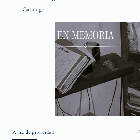
Catálogo
Aviso de privacidad