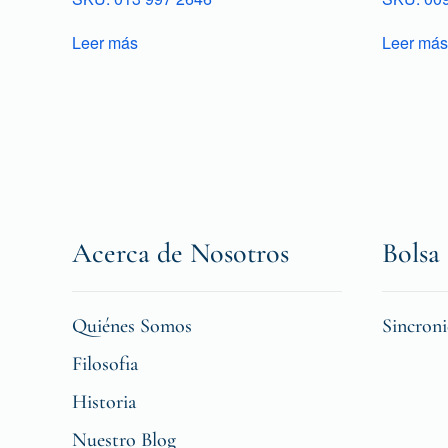
Leer más
Leer más
Acerca de Nosotros
Bolsa 
Quiénes Somos
Sincron
Filosofia
Historia
Nuestro Blog