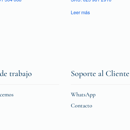
Leer más
de trabajo
Soporte al Cliente
icemos
WhatsApp
Contacto