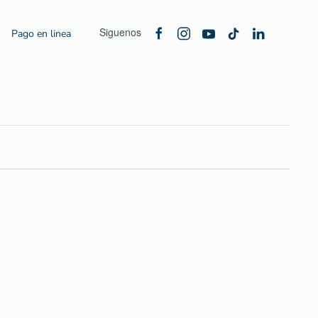
Siguenos
Pago en linea