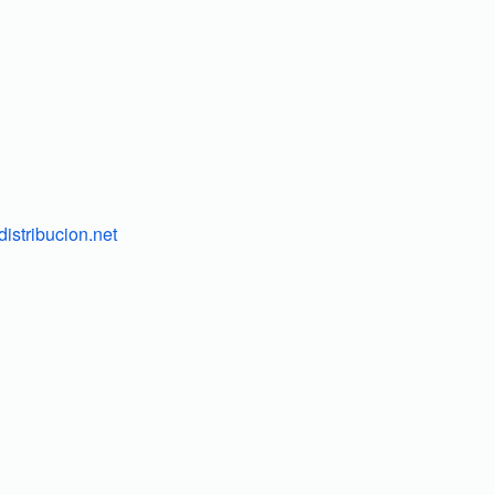
istribucion.net