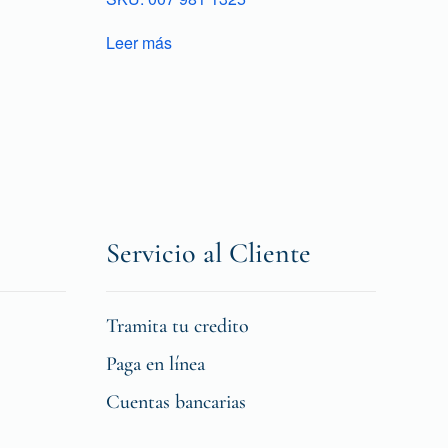
Leer más
Servicio al Cliente
Tramita tu credito
Paga en línea
Cuentas bancarias