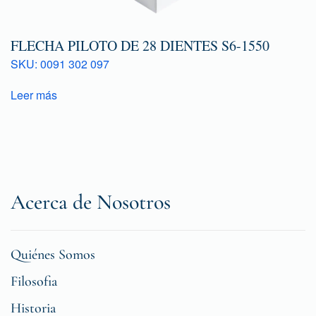
FLECHA PILOTO DE 28 DIENTES S6-1550
SKU: 0091 302 097
Leer más
Acerca de Nosotros
Quiénes Somos
Filosofia
Historia