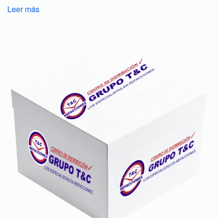
Leer más