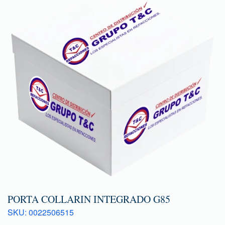
PORTA COLLARIN INTEGRADO G85
SKU: 0022506515