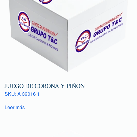
JUEGO DE CORONA Y PIÑON
SKU: A 39016 1
Leer más