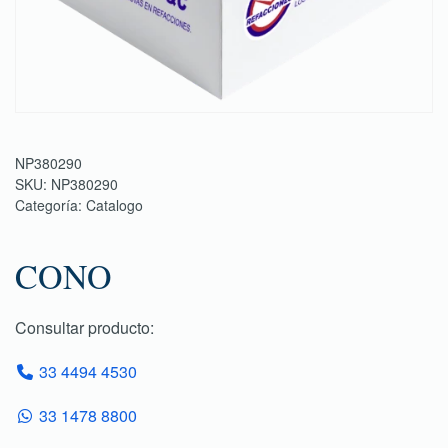
NP380290
SKU:
NP380290
Categoría:
Catalogo
CONO
Consultar producto:
33 4494 4530
33 1478 8800