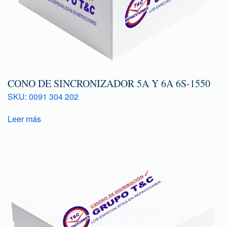
CONO DE SINCRONIZADOR 5A Y 6A 6S-1550
SKU: 0091 304 202
Leer más