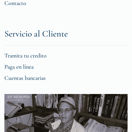
Contacto
Servicio al Cliente
Tramita tu credito
Paga en línea
Cuentas bancarias