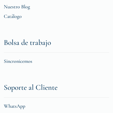
Nuestro Blog
Catálogo
Bolsa de trabajo
Sincronicemos
Soporte al Cliente
WhatsApp