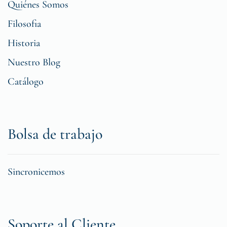
Quiénes Somos
Filosofia
Historia
Nuestro Blog
Catálogo
Bolsa de trabajo
Sincronicemos
Soporte al Cliente