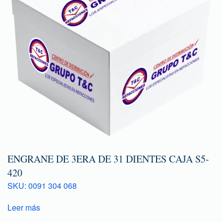
ENGRANE DE 3ERA DE 31 DIENTES CAJA S5-
420
SKU: 0091 304 068
Leer más