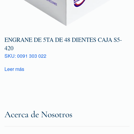
ENGRANE DE 5TA DE 48 DIENTES CAJA S5-
420
SKU: 0091 303 022
Leer más
Acerca de Nosotros