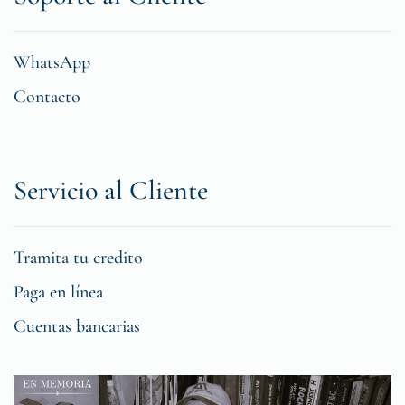
WhatsApp
Contacto
Servicio al Cliente
Tramita tu credito
Paga en línea
Cuentas bancarias