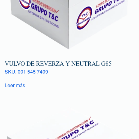
VULVO DE REVERZA Y NEUTRAL G85
SKU: 001 545 7409
Leer más