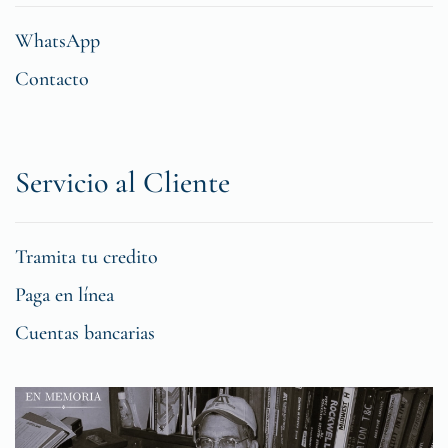
WhatsApp
Contacto
Servicio al Cliente
Tramita tu credito
Paga en línea
Cuentas bancarias