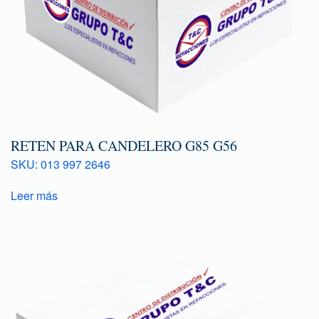
RETEN PARA CANDELERO G85 G56
SKU: 013 997 2646
Leer más