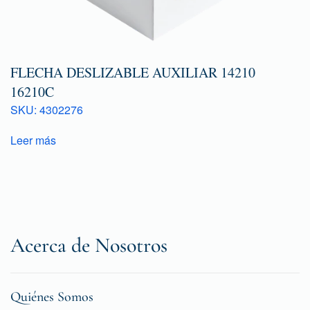
FLECHA DESLIZABLE AUXILIAR 14210
16210C
SKU: 4302276
Leer más
Acerca de Nosotros
Quiénes Somos