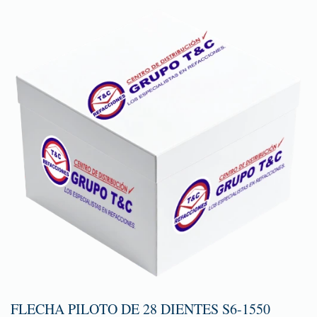
FLECHA PILOTO DE 28 DIENTES S6-1550