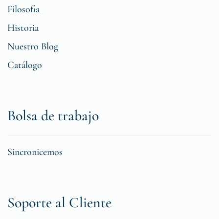
Filosofia
Historia
Nuestro Blog
Catálogo
Bolsa de trabajo
Sincronicemos
Soporte al Cliente