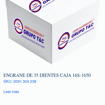
ENGRANE DE 35 DIENTES CAJA 16S-1650
SKU: 0091 304 238
Leer más