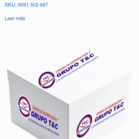
SKU: 0091 302 097
Leer más