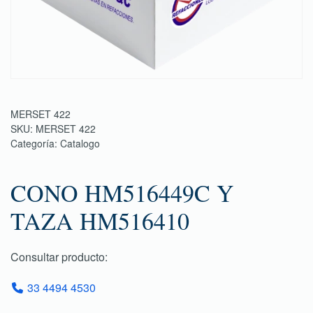
MERSET 422
SKU:
MERSET 422
Categoría:
Catalogo
CONO HM516449C Y
TAZA HM516410
Consultar producto:
33 4494 4530