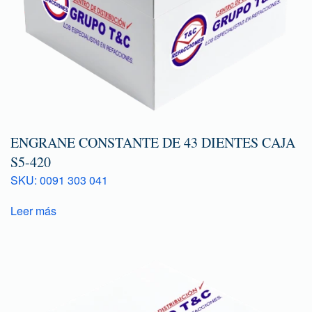
ENGRANE CONSTANTE DE 43 DIENTES CAJA
S5-420
SKU: 0091 303 041
Leer más