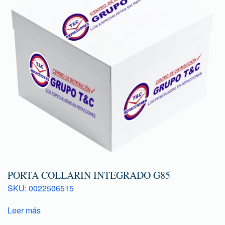
PORTA COLLARIN INTEGRADO G85
SKU: 0022506515
Leer más