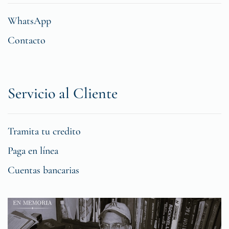
WhatsApp
Contacto
Servicio al Cliente
Tramita tu credito
Paga en línea
Cuentas bancarias