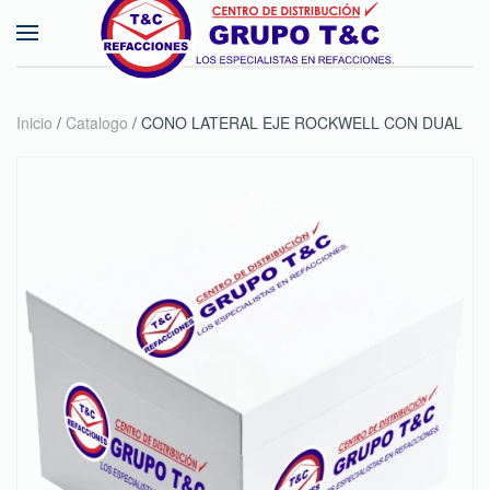
Skip to main content
Inicio
/
Catalogo
/ CONO LATERAL EJE ROCKWELL CON DUAL