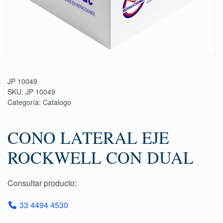
JP 10049
SKU:
JP 10049
Categoría:
Catalogo
CONO LATERAL EJE
ROCKWELL CON DUAL
Consultar producto:
33 4494 4530