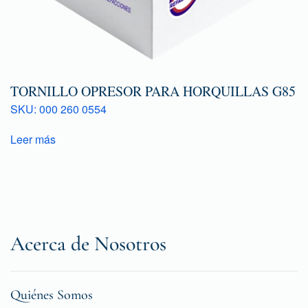
TORNILLO OPRESOR PARA HORQUILLAS G85
SKU: 000 260 0554
Leer más
Acerca de Nosotros
Quiénes Somos