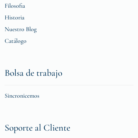
Filosofia
Historia
Nuestro Blog
Catálogo
Bolsa de trabajo
Sincronicemos
Soporte al Cliente