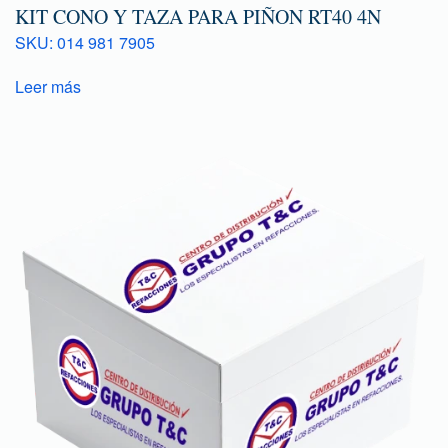
KIT CONO Y TAZA PARA PIÑON RT40 4N
SKU: 014 981 7905
Leer más