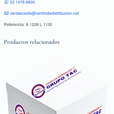
33 1478 8800
ventascedis@centrodedistribucion.net
Referencia: A 1228 L 1130
Productos relacionados