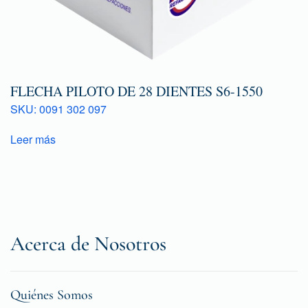
FLECHA PILOTO DE 28 DIENTES S6-1550
SKU: 0091 302 097
Leer más
Acerca de Nosotros
Quiénes Somos