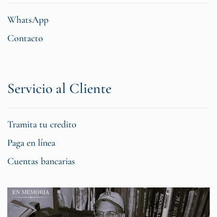
WhatsApp
Contacto
Servicio al Cliente
Tramita tu credito
Paga en línea
Cuentas bancarias