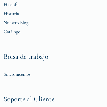
Filosofia
Historia
Nuestro Blog
Catálogo
Bolsa de trabajo
Sincronicemos
Soporte al Cliente