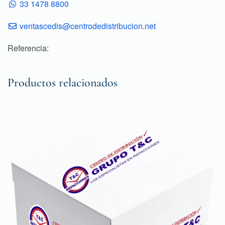
33 1478 8800
ventascedis@centrodedistribucion.net
Referencia:
Productos relacionados