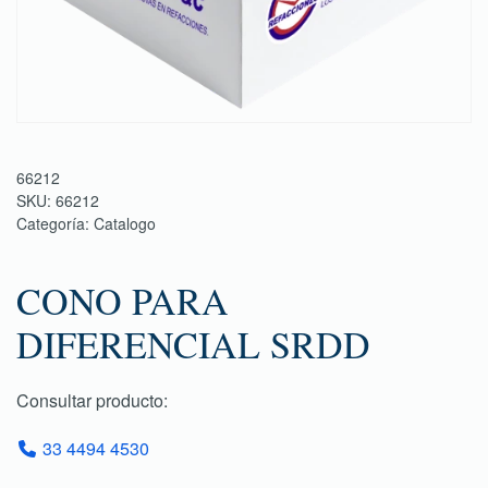
66212
SKU:
66212
Categoría:
Catalogo
CONO PARA
DIFERENCIAL SRDD
Consultar producto:
33 4494 4530