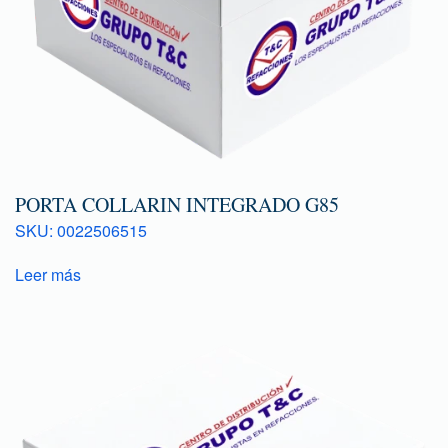
PORTA COLLARIN INTEGRADO G85
SKU: 0022506515
Leer más