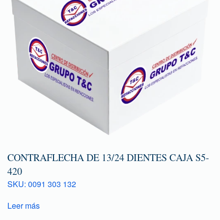
CONTRAFLECHA DE 13/24 DIENTES CAJA S5-
420
SKU: 0091 303 132
Leer más