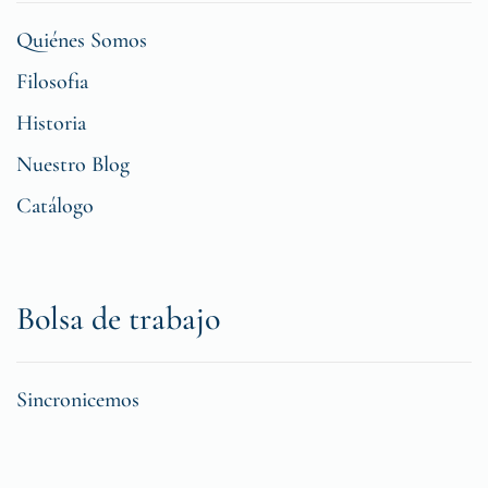
Quiénes Somos
Filosofia
Historia
Nuestro Blog
Catálogo
Bolsa de trabajo
Sincronicemos