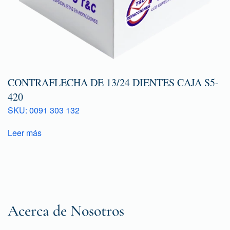
CONTRAFLECHA DE 13/24 DIENTES CAJA S5-
420
SKU: 0091 303 132
Leer más
Acerca de Nosotros