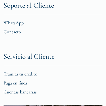
Soporte al Cliente
WhatsApp
Contacto
Servicio al Cliente
Tramita tu credito
Paga en línea
Cuentas bancarias