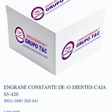
ENGRANE CONSTANTE DE 43 DIENTES CAJA
S5-420
SKU: 0091 303 041
Leer más