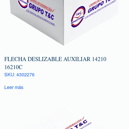
FLECHA DESLIZABLE AUXILIAR 14210
16210C
SKU: 4302276
Leer más