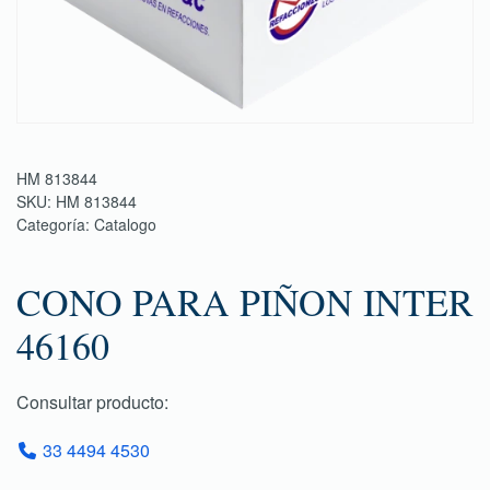
HM 813844
SKU:
HM 813844
Categoría:
Catalogo
CONO PARA PIÑON INTER
46160
Consultar producto:
33 4494 4530