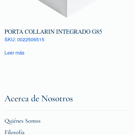
PORTA COLLARIN INTEGRADO G85
SKU: 0022506515
Leer más
Acerca de Nosotros
Quiénes Somos
Filosofia