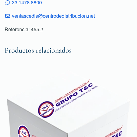
33 1478 8800
ventascedis@centrodedistribucion.net
Referencia: 455.2
Productos relacionados