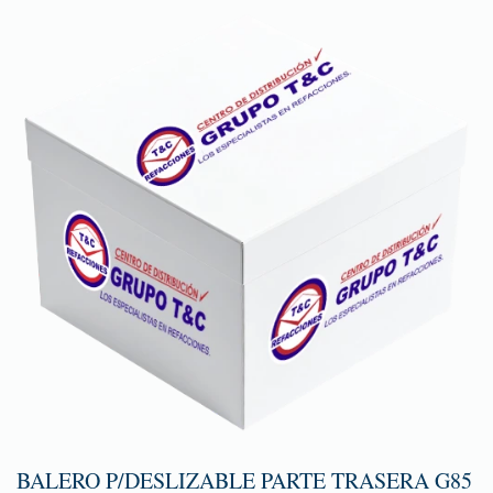
BALERO P/DESLIZABLE PARTE TRASERA G85