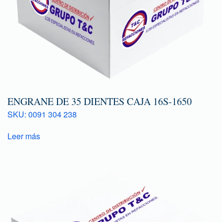
ENGRANE DE 35 DIENTES CAJA 16S-1650
SKU: 0091 304 238
Leer más