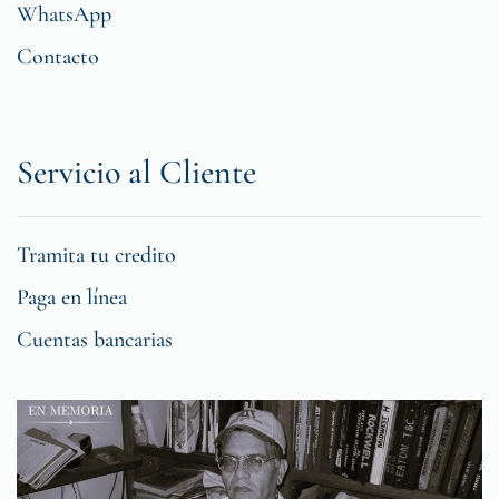
WhatsApp
Contacto
Servicio al Cliente
Tramita tu credito
Paga en línea
Cuentas bancarias