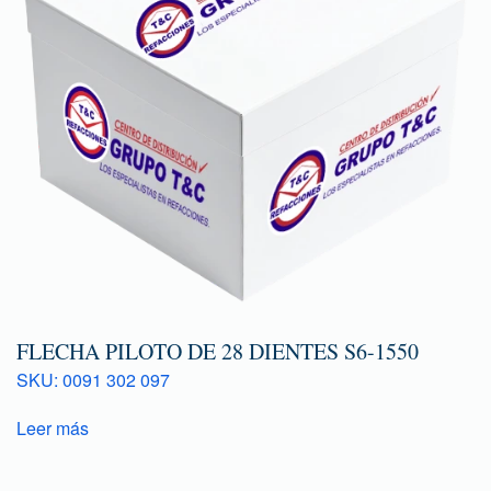
FLECHA PILOTO DE 28 DIENTES S6-1550
SKU: 0091 302 097
Leer más