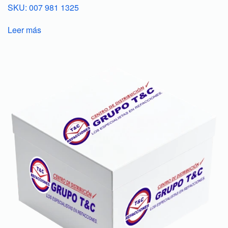
SKU: 007 981 1325
Leer más