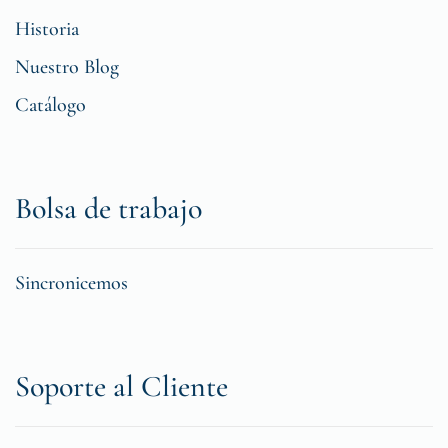
Historia
Nuestro Blog
Catálogo
Bolsa de trabajo
Sincronicemos
Soporte al Cliente