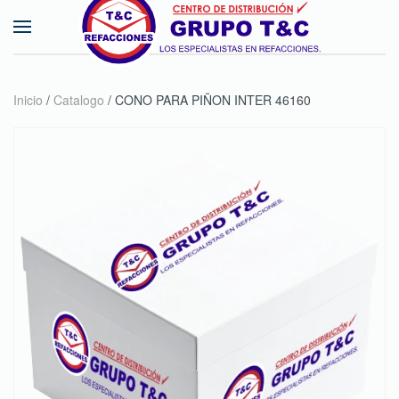
Skip to main content
Inicio
/
Catalogo
/ CONO PARA PIÑON INTER 46160