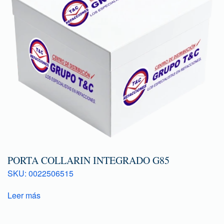
PORTA COLLARIN INTEGRADO G85
SKU: 0022506515
Leer más