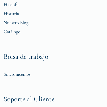
Filosofia
Historia
Nuestro Blog
Catálogo
Bolsa de trabajo
Sincronicemos
Soporte al Cliente