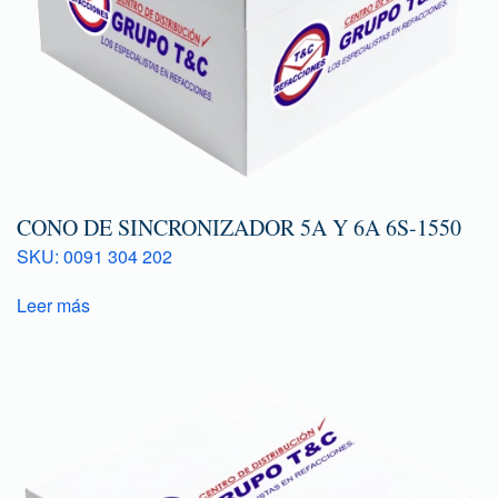
CONO DE SINCRONIZADOR 5A Y 6A 6S-1550
SKU: 0091 304 202
Leer más