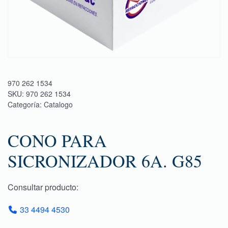
970 262 1534
SKU:
970 262 1534
Categoría:
Catalogo
CONO PARA
SICRONIZADOR 6A. G85
Consultar producto:
33 4494 4530