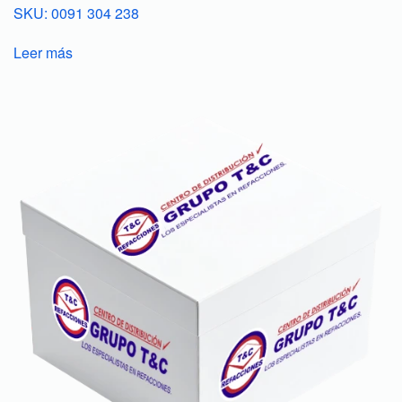
SKU: 0091 304 238
Leer más