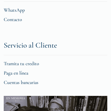
WhatsApp
Contacto
Servicio al Cliente
Tramita tu credito
Paga en línea
Cuentas bancarias