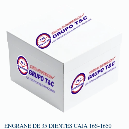
ENGRANE DE 35 DIENTES CAJA 16S-1650