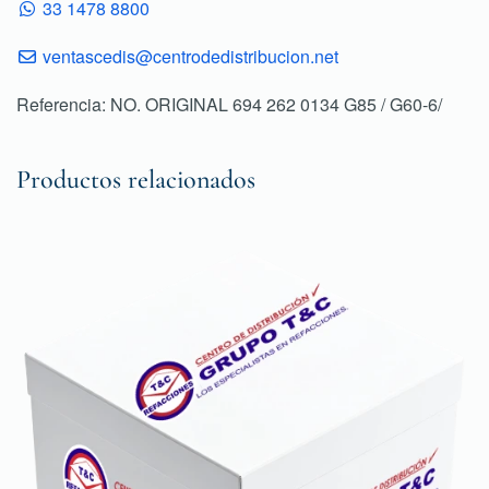
33 1478 8800
ventascedis@centrodedistribucion.net
Referencia: NO. ORIGINAL 694 262 0134 G85 / G60-6/
Productos relacionados