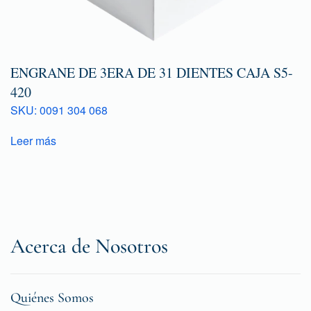
ENGRANE DE 3ERA DE 31 DIENTES CAJA S5-
420
SKU: 0091 304 068
Leer más
Acerca de Nosotros
Quiénes Somos