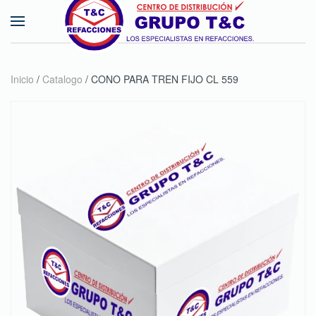
Skip to main content
Inicio
/
Catalogo
/ CONO PARA TREN FIJO CL 559