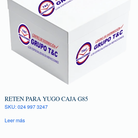
RETEN PARA YUGO CAJA G85
SKU: 024 997 3247
Leer más