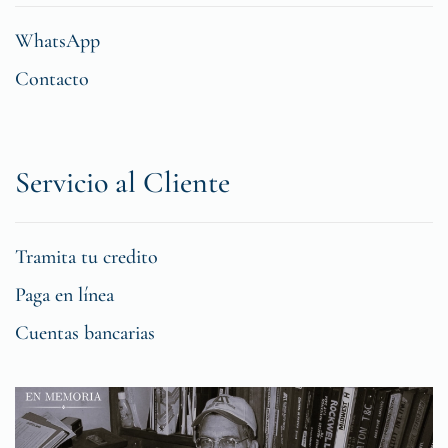
WhatsApp
Contacto
Servicio al Cliente
Tramita tu credito
Paga en línea
Cuentas bancarias