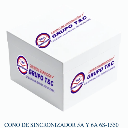
CONO DE SINCRONIZADOR 5A Y 6A 6S-1550