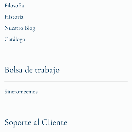
Filosofia
Historia
Nuestro Blog
Catálogo
Bolsa de trabajo
Sincronicemos
Soporte al Cliente