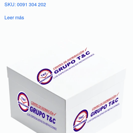
SKU: 0091 304 202
Leer más