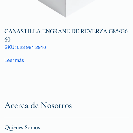
CANASTILLA ENGRANE DE REVERZA G85/G6
60
SKU: 023 981 2910
Leer más
Acerca de Nosotros
Quiénes Somos