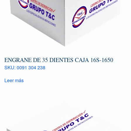
ENGRANE DE 35 DIENTES CAJA 16S-1650
SKU: 0091 304 238
Leer más