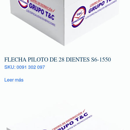
FLECHA PILOTO DE 28 DIENTES S6-1550
SKU: 0091 302 097
Leer más