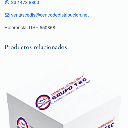
33 1478 8800
ventascedis@centrodedistribucion.net
Referencia: USE 550868
Productos relacionados