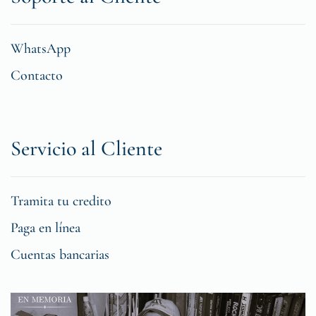
WhatsApp
Contacto
Servicio al Cliente
Tramita tu credito
Paga en línea
Cuentas bancarias