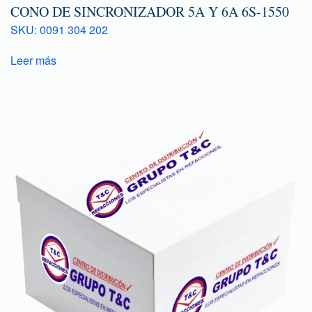
CONO DE SINCRONIZADOR 5A Y 6A 6S-1550
SKU: 0091 304 202
Leer más