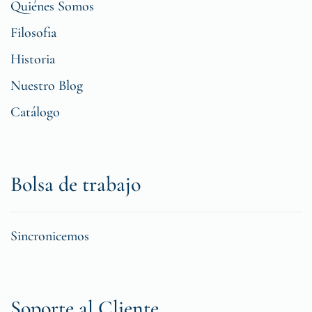
Quiénes Somos
Filosofia
Historia
Nuestro Blog
Catálogo
Bolsa de trabajo
Sincronicemos
Soporte al Cliente