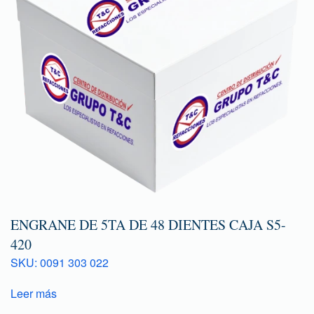
ENGRANE DE 5TA DE 48 DIENTES CAJA S5-
420
SKU: 0091 303 022
Leer más