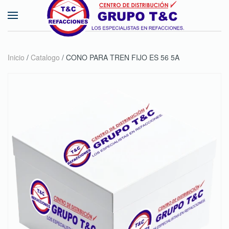
Skip to main content
Inicio
/
Catalogo
/ CONO PARA TREN FIJO ES 56 5A