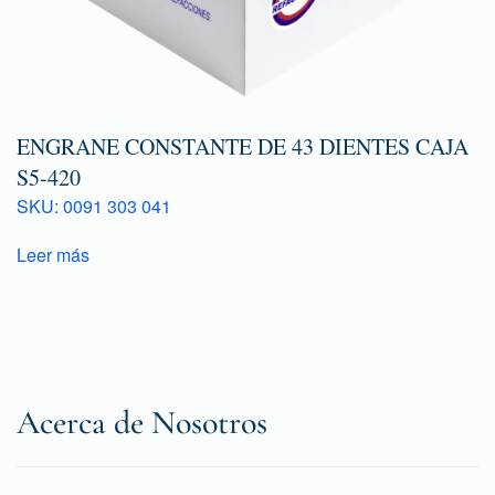
ENGRANE CONSTANTE DE 43 DIENTES CAJA
S5-420
SKU: 0091 303 041
Leer más
Acerca de Nosotros