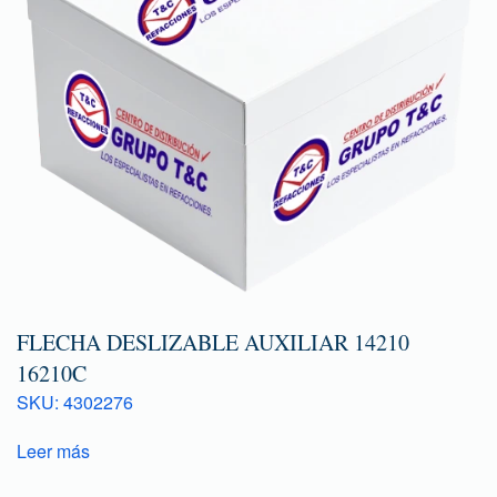
FLECHA DESLIZABLE AUXILIAR 14210
16210C
SKU: 4302276
Leer más