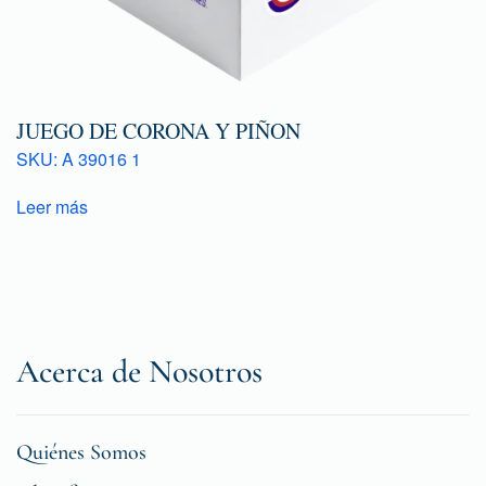
JUEGO DE CORONA Y PIÑON
SKU: A 39016 1
Leer más
Acerca de Nosotros
Quiénes Somos