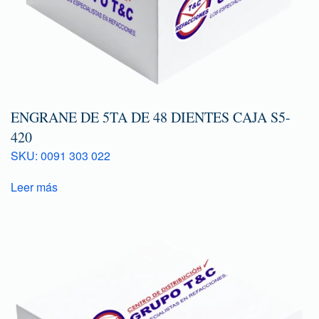
ENGRANE DE 5TA DE 48 DIENTES CAJA S5-
420
SKU: 0091 303 022
Leer más