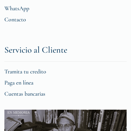
WhatsApp
Contacto
Servicio al Cliente
Tramita tu credito
Paga en línea
Cuentas bancarias