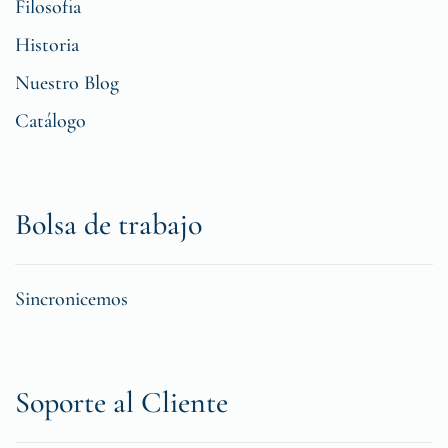
Filosofia
Historia
Nuestro Blog
Catálogo
Bolsa de trabajo
Sincronicemos
Soporte al Cliente