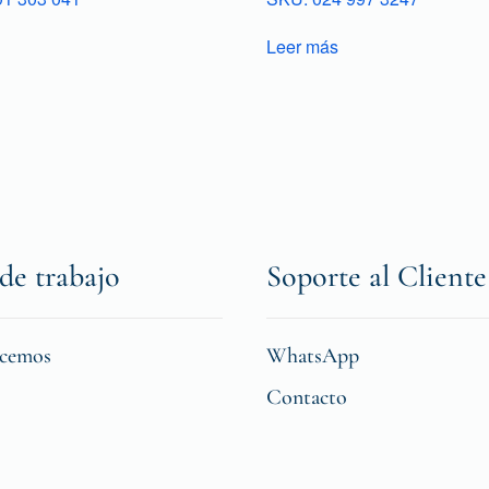
Leer más
de trabajo
Soporte al Cliente
icemos
WhatsApp
Contacto