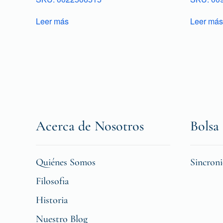
Leer más
Leer más
Acerca de Nosotros
Bolsa 
Quiénes Somos
Sincron
Filosofia
Historia
Nuestro Blog