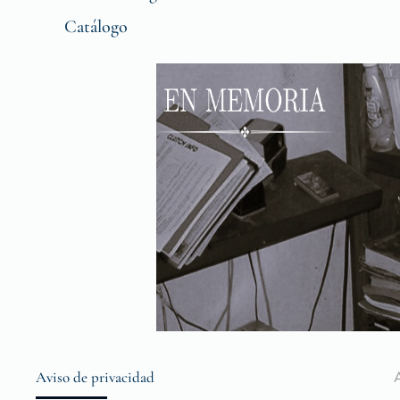
Catálogo
Aviso de privacidad