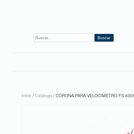
Skip to main content
Buscar
Inicio
/
Catalogo
/ CORONA PARA VELOCIMETRO FS-630