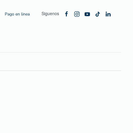
Siguenos
Pago en linea