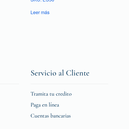
Leer más
Servicio al Cliente
Tramita tu credito
Paga en línea
Cuentas bancarias