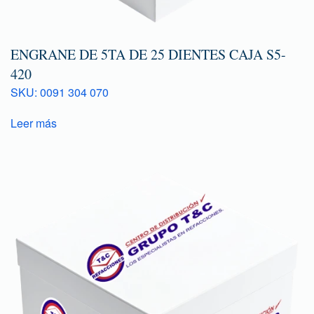
ENGRANE DE 5TA DE 25 DIENTES CAJA S5-
420
SKU: 0091 304 070
Leer más