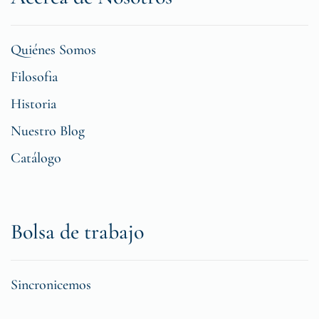
Quiénes Somos
Filosofia
Historia
Nuestro Blog
Catálogo
Bolsa de trabajo
Sincronicemos