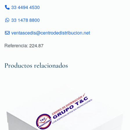
33 4494 4530
33 1478 8800
ventascedis@centrodedistribucion.net
Referencia: 224.87
Productos relacionados