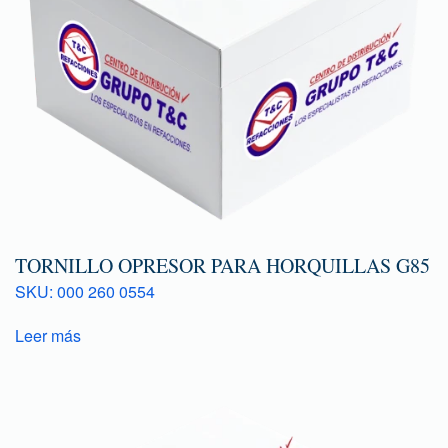
TORNILLO OPRESOR PARA HORQUILLAS G85
SKU: 000 260 0554
Leer más