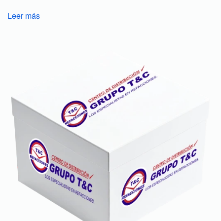
Leer más