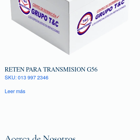
RETEN PARA TRANSMISION G56
SKU: 013 997 2346
Leer más
Acerca de Nosotros