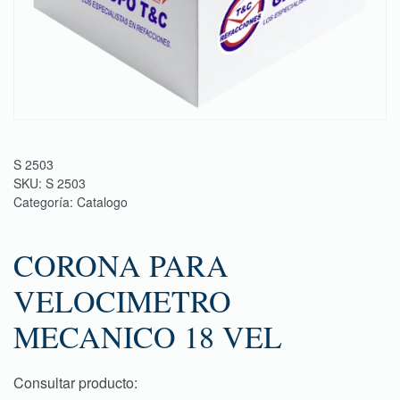
S 2503
SKU:
S 2503
Categoría:
Catalogo
CORONA PARA
VELOCIMETRO
MECANICO 18 VEL
Consultar producto: