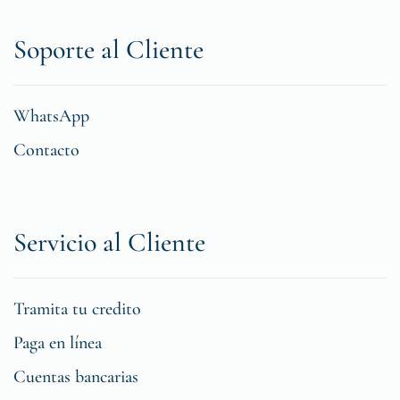
Soporte al Cliente
WhatsApp
Contacto
Servicio al Cliente
Tramita tu credito
Paga en línea
Cuentas bancarias