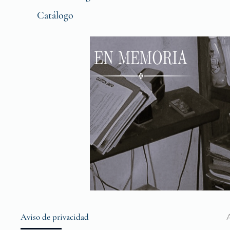
Catálogo
Aviso de privacidad