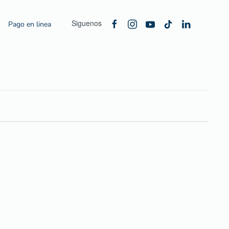
Siguenos
Pago en linea