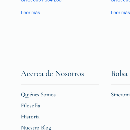
Leer más
Leer más
Acerca de Nosotros
Bolsa 
Quiénes Somos
Sincron
Filosofia
Historia
Nuestro Blog