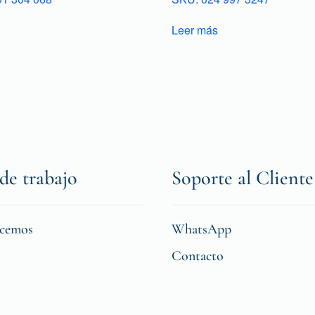
Leer más
de trabajo
Soporte al Cliente
icemos
WhatsApp
Contacto