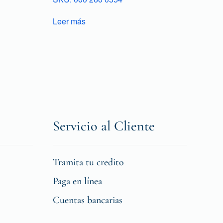
Leer más
Servicio al Cliente
Tramita tu credito
Paga en línea
Cuentas bancarias