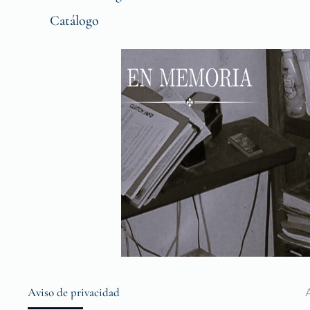
Catálogo
Aviso de privacidad