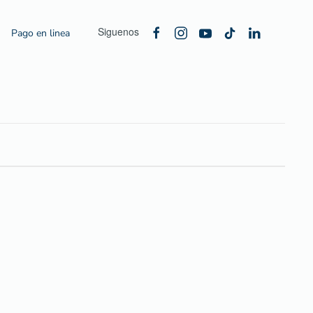
Siguenos
Pago en linea