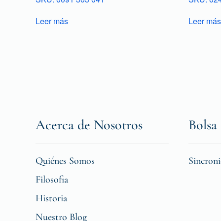
Leer más
Leer más
Acerca de Nosotros
Bolsa 
Quiénes Somos
Sincron
Filosofia
Historia
Nuestro Blog