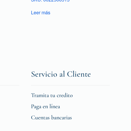
Leer más
Servicio al Cliente
Tramita tu credito
Paga en línea
Cuentas bancarias