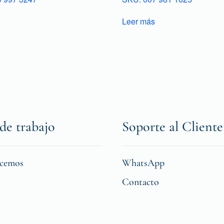
Leer más
de trabajo
Soporte al Cliente
icemos
WhatsApp
Contacto