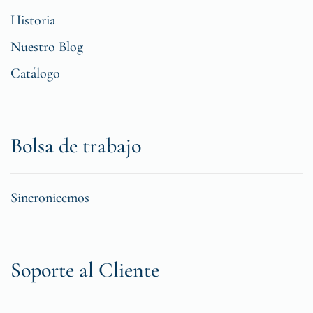
Historia
Nuestro Blog
Catálogo
Bolsa de trabajo
Sincronicemos
Soporte al Cliente