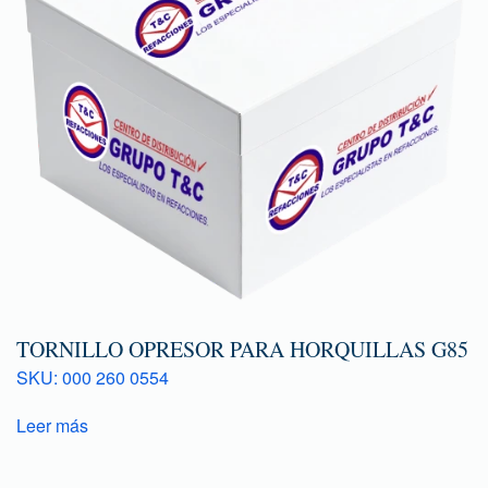
TORNILLO OPRESOR PARA HORQUILLAS G85
SKU: 000 260 0554
Leer más