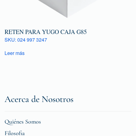
RETEN PARA YUGO CAJA G85
SKU: 024 997 3247
Leer más
Acerca de Nosotros
Quiénes Somos
Filosofia