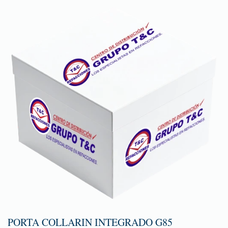
PORTA COLLARIN INTEGRADO G85