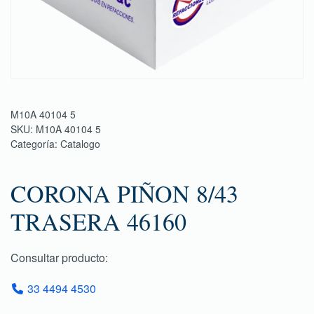
M10A 40104 5
SKU:
M10A 40104 5
Categoría:
Catalogo
CORONA PIÑON 8/43
TRASERA 46160
Consultar producto:
33 4494 4530