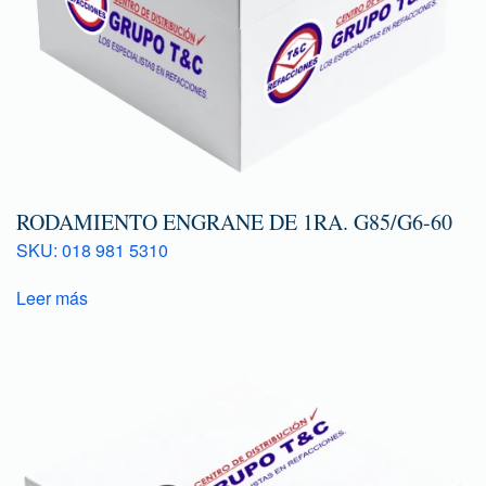
RODAMIENTO ENGRANE DE 1RA. G85/G6-60
SKU: 018 981 5310
Leer más