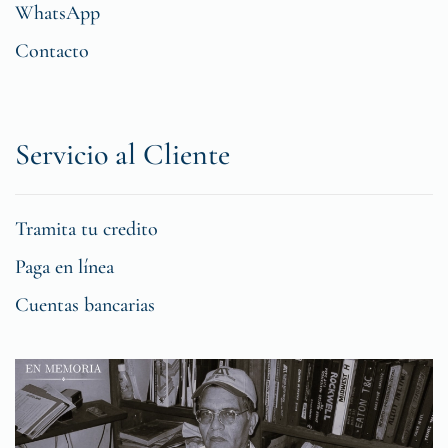
WhatsApp
Contacto
Servicio al Cliente
Tramita tu credito
Paga en línea
Cuentas bancarias