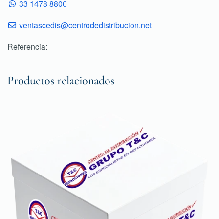
33 1478 8800
ventascedis@centrodedistribucion.net
Referencia:
Productos relacionados