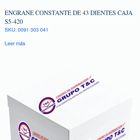
ENGRANE CONSTANTE DE 43 DIENTES CAJA
S5-420
SKU: 0091 303 041
Leer más