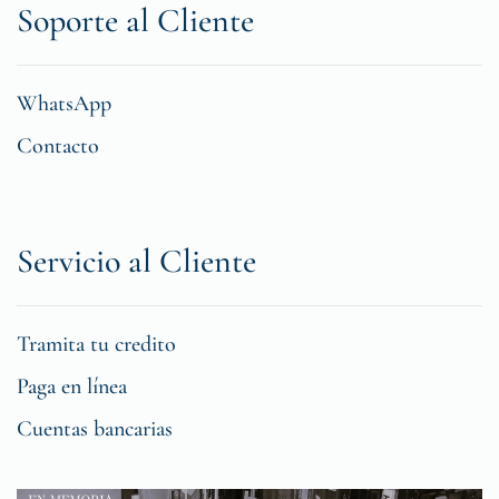
Soporte al Cliente
WhatsApp
Contacto
Servicio al Cliente
Tramita tu credito
Paga en línea
Cuentas bancarias