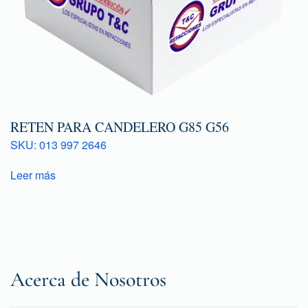
RETEN PARA CANDELERO G85 G56
SKU: 013 997 2646
Leer más
Acerca de Nosotros