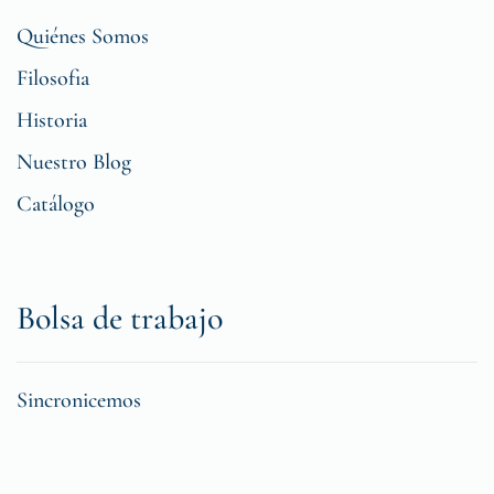
Quiénes Somos
Filosofia
Historia
Nuestro Blog
Catálogo
Bolsa de trabajo
Sincronicemos