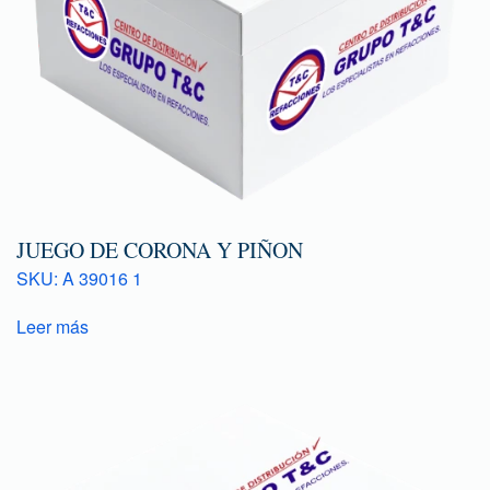
JUEGO DE CORONA Y PIÑON
SKU: A 39016 1
Leer más