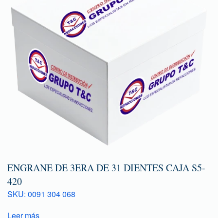
ENGRANE DE 3ERA DE 31 DIENTES CAJA S5-
420
SKU: 0091 304 068
Leer más