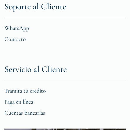
Soporte al Cliente
WhatsApp
Contacto
Servicio al Cliente
Tramita tu credito
Paga en línea
Cuentas bancarias