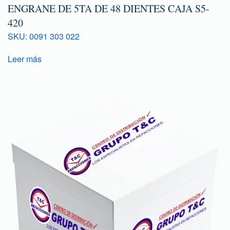
ENGRANE DE 5TA DE 48 DIENTES CAJA S5-
420
SKU: 0091 303 022
Leer más