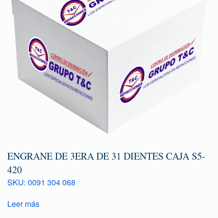
ENGRANE DE 3ERA DE 31 DIENTES CAJA S5-
420
SKU: 0091 304 068
Leer más