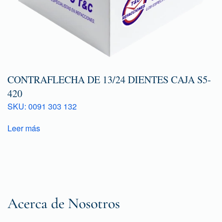
CONTRAFLECHA DE 13/24 DIENTES CAJA S5-
420
SKU: 0091 303 132
Leer más
Acerca de Nosotros