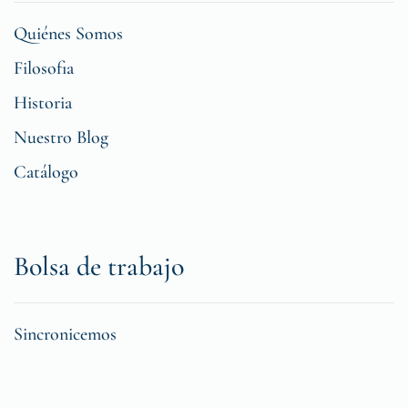
Quiénes Somos
Filosofia
Historia
Nuestro Blog
Catálogo
Bolsa de trabajo
Sincronicemos