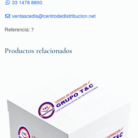
33 1478 8800
ventascedis@centrodedistribucion.net
Referencia: 7
Productos relacionados