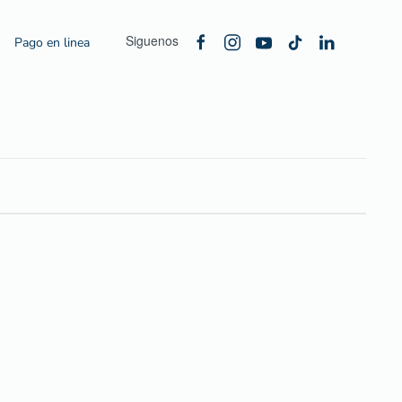
Siguenos
Pago en linea