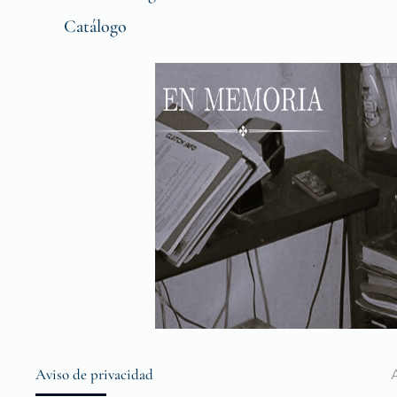
Catálogo
Aviso de privacidad