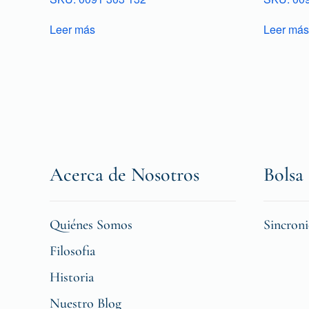
Leer más
Leer más
Acerca de Nosotros
Bolsa 
Quiénes Somos
Sincron
Filosofia
Historia
Nuestro Blog