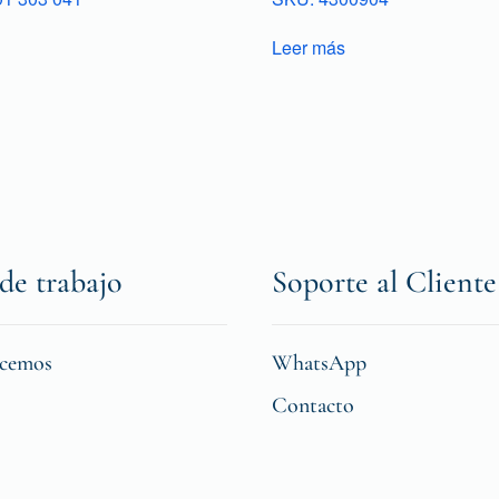
Leer más
de trabajo
Soporte al Cliente
icemos
WhatsApp
Contacto