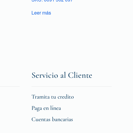
Leer más
Servicio al Cliente
Tramita tu credito
Paga en línea
Cuentas bancarias