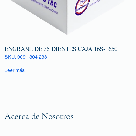
ENGRANE DE 35 DIENTES CAJA 16S-1650
SKU: 0091 304 238
Leer más
Acerca de Nosotros