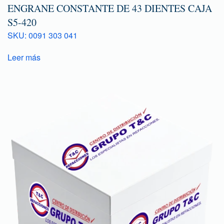
ENGRANE CONSTANTE DE 43 DIENTES CAJA
S5-420
SKU: 0091 303 041
Leer más