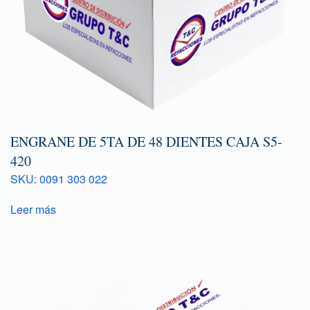
ENGRANE DE 5TA DE 48 DIENTES CAJA S5-
420
SKU: 0091 303 022
Leer más