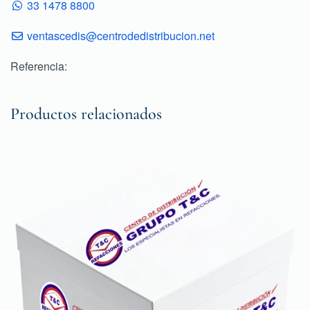
33 1478 8800
ventascedis@centrodedistribucion.net
Referencia:
Productos relacionados