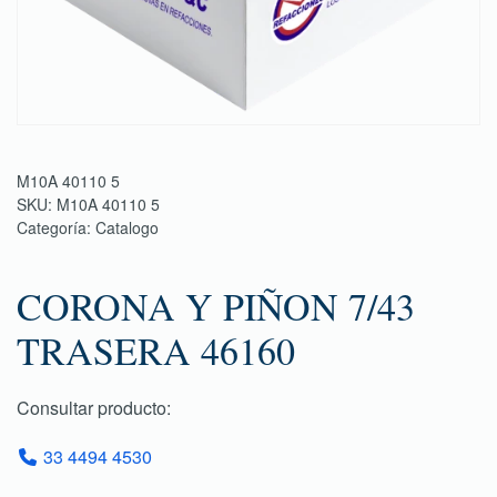
M10A 40110 5
SKU:
M10A 40110 5
Categoría:
Catalogo
CORONA Y PIÑON 7/43
TRASERA 46160
Consultar producto:
33 4494 4530