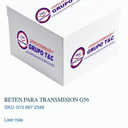
RETEN PARA TRANSMISION G56
SKU: 013 997 2346
Leer más