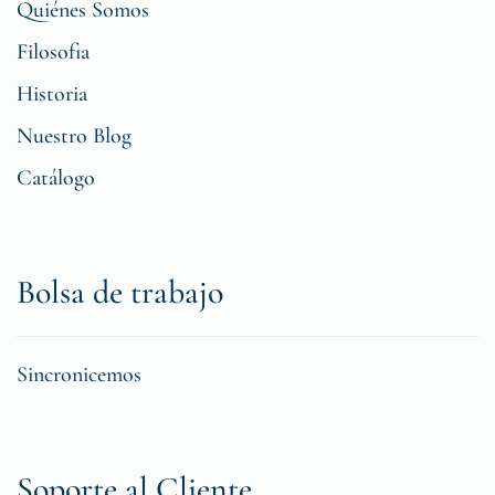
Quiénes Somos
Filosofia
Historia
Nuestro Blog
Catálogo
Bolsa de trabajo
Sincronicemos
Soporte al Cliente