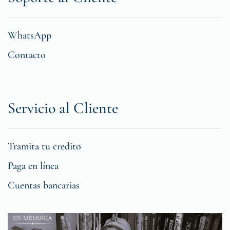
WhatsApp
Contacto
Servicio al Cliente
Tramita tu credito
Paga en línea
Cuentas bancarias