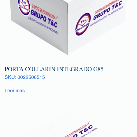
PORTA COLLARIN INTEGRADO G85
SKU: 0022506515
Leer más