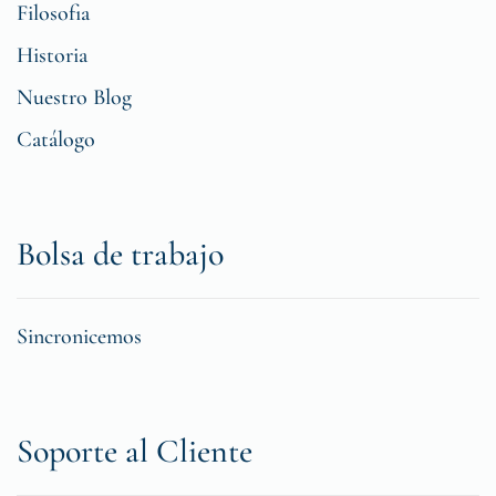
Filosofia
Historia
Nuestro Blog
Catálogo
Bolsa de trabajo
Sincronicemos
Soporte al Cliente