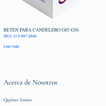
RETEN PARA CANDELERO G85 G56
SKU: 013 997 2646
Leer más
Acerca de Nosotros
Quiénes Somos