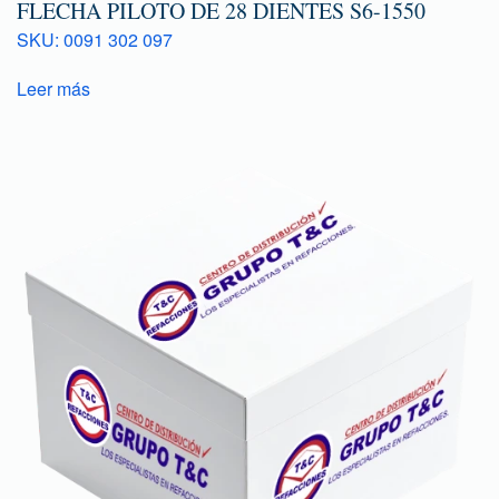
FLECHA PILOTO DE 28 DIENTES S6-1550
SKU: 0091 302 097
Leer más