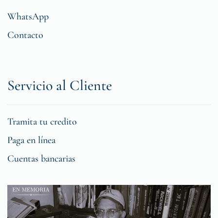
WhatsApp
Contacto
Servicio al Cliente
Tramita tu credito
Paga en línea
Cuentas bancarias