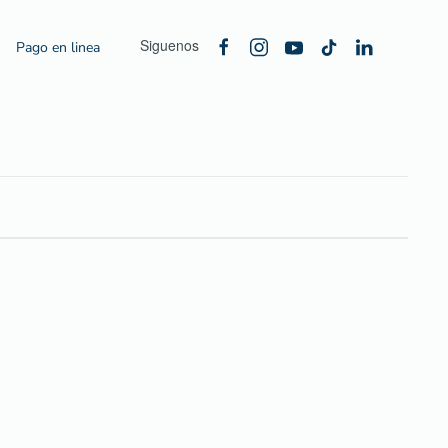
Siguenos
Pago en linea