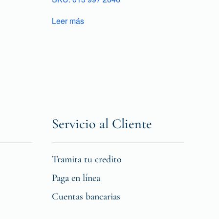
Leer más
Servicio al Cliente
Tramita tu credito
Paga en línea
Cuentas bancarias