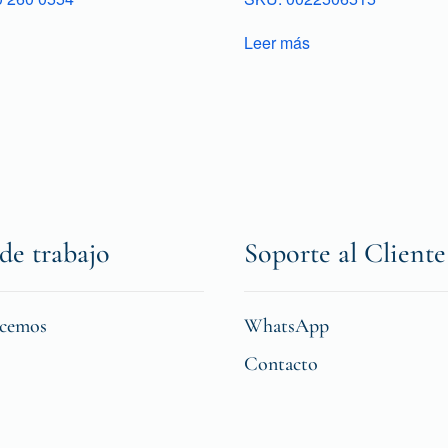
Leer más
de trabajo
Soporte al Cliente
icemos
WhatsApp
Contacto