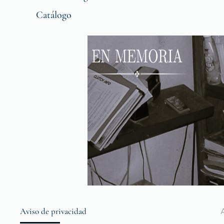
Catálogo
Aviso de privacidad