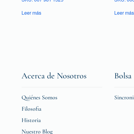
Leer más
Leer más
Acerca de Nosotros
Bolsa 
Quiénes Somos
Sincron
Filosofia
Historia
Nuestro Blog