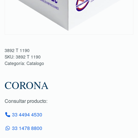
3892 T 1190
SKU:
3892 T 1190
Categoría:
Catalogo
CORONA
Consultar producto:
33 4494 4530
33 1478 8800