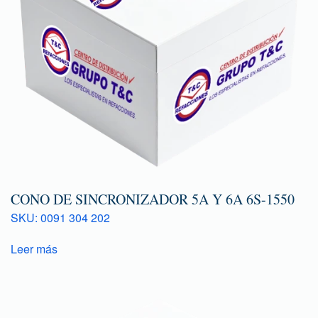
CONO DE SINCRONIZADOR 5A Y 6A 6S-1550
SKU: 0091 304 202
Leer más