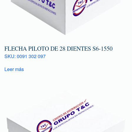
FLECHA PILOTO DE 28 DIENTES S6-1550
SKU: 0091 302 097
Leer más