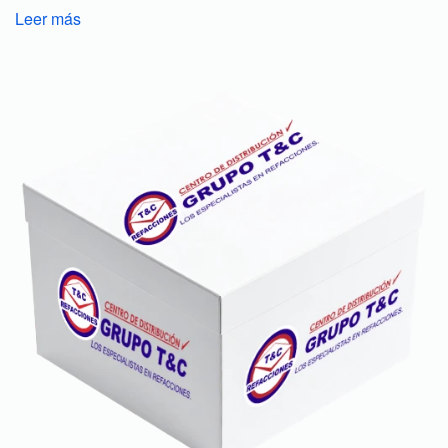
Leer más