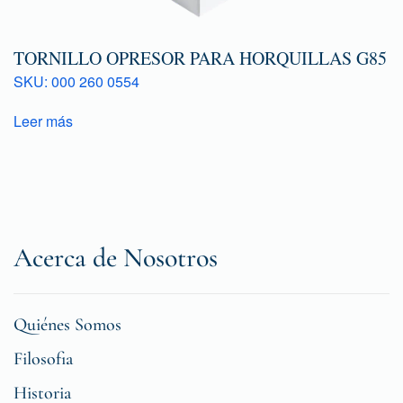
TORNILLO OPRESOR PARA HORQUILLAS G85
SKU: 000 260 0554
Leer más
Acerca de Nosotros
Quiénes Somos
Filosofia
Historia