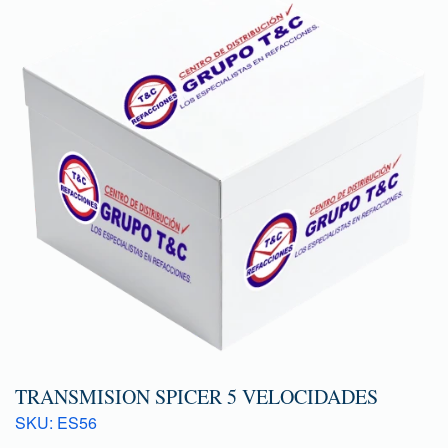
TRANSMISION SPICER 5 VELOCIDADES
SKU: ES56