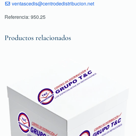
ventascedis@centrodedistribucion.net
Referencia: 950.25
Productos relacionados