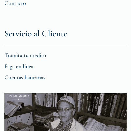
Contacto
Servicio al Cliente
Tramita tu credito
Paga en línea
Cuentas bancarias