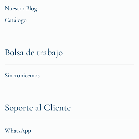
Nuestro Blog
Catálogo
Bolsa de trabajo
Sincronicemos
Soporte al Cliente
WhatsApp