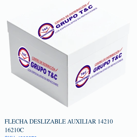
FLECHA DESLIZABLE AUXILIAR 14210
16210C