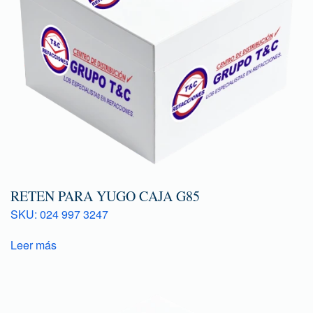
RETEN PARA YUGO CAJA G85
SKU: 024 997 3247
Leer más