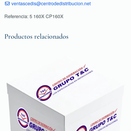
ventascedis@centrodedistribucion.net
Referencia: 5 160X CP160X
Productos relacionados