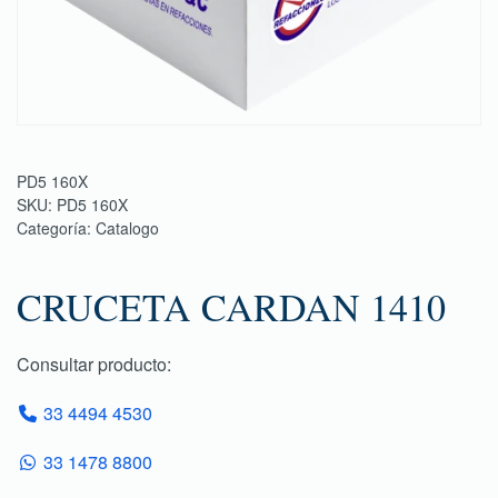
PD5 160X
SKU:
PD5 160X
Categoría:
Catalogo
CRUCETA CARDAN 1410
Consultar producto:
33 4494 4530
33 1478 8800