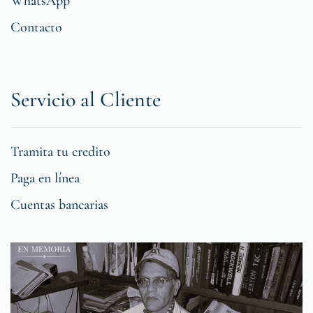
WhatsApp
Contacto
Servicio al Cliente
Tramita tu credito
Paga en línea
Cuentas bancarias