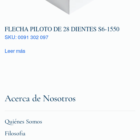
FLECHA PILOTO DE 28 DIENTES S6-1550
SKU: 0091 302 097
Leer más
Acerca de Nosotros
Quiénes Somos
Filosofia