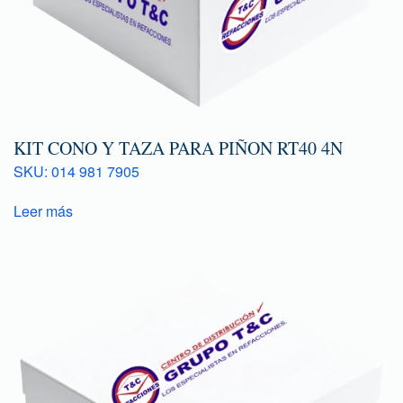
KIT CONO Y TAZA PARA PIÑON RT40 4N
SKU: 014 981 7905
Leer más