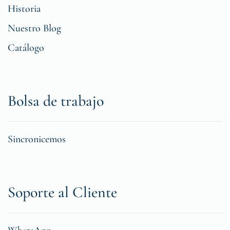
Historia
Nuestro Blog
Catálogo
Bolsa de trabajo
Sincronicemos
Soporte al Cliente