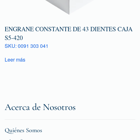
ENGRANE CONSTANTE DE 43 DIENTES CAJA
S5-420
SKU: 0091 303 041
Leer más
Acerca de Nosotros
Quiénes Somos