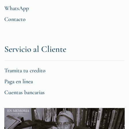
WhatsApp
Contacto
Servicio al Cliente
Tramita tu credito
Paga en línea
Cuentas bancarias