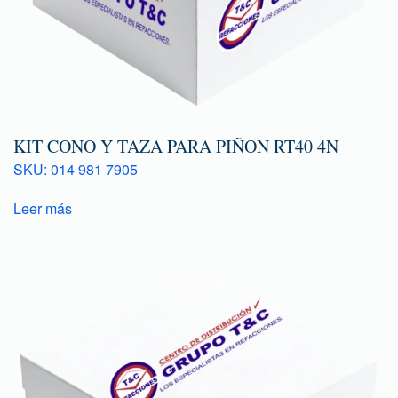
KIT CONO Y TAZA PARA PIÑON RT40 4N
SKU: 014 981 7905
Leer más