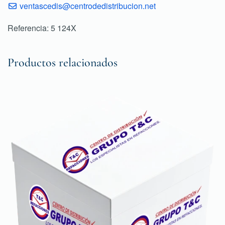
ventascedis@centrodedistribucion.net
Referencia: 5 124X
Productos relacionados