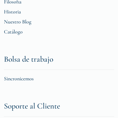
Filosofia
Historia
Nuestro Blog
Catálogo
Bolsa de trabajo
Sincronicemos
Soporte al Cliente