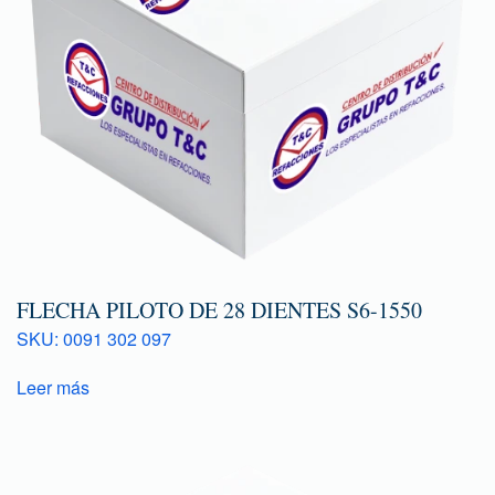
FLECHA PILOTO DE 28 DIENTES S6-1550
SKU: 0091 302 097
Leer más