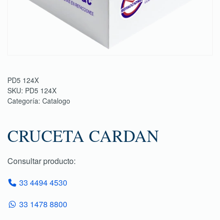
PD5 124X
SKU:
PD5 124X
Categoría:
Catalogo
CRUCETA CARDAN
Consultar producto:
33 4494 4530
33 1478 8800