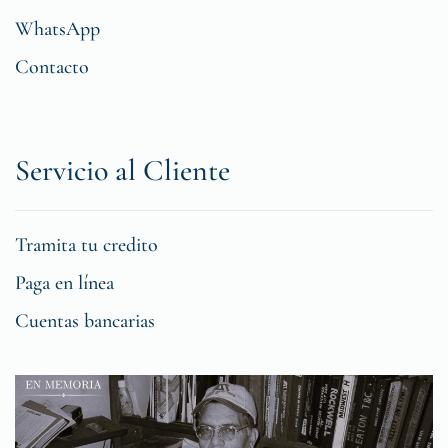
WhatsApp
Contacto
Servicio al Cliente
Tramita tu credito
Paga en línea
Cuentas bancarias