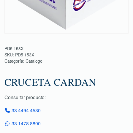
PD5 153X
SKU:
PD5 153X
Categoría:
Catalogo
CRUCETA CARDAN
Consultar producto:
33 4494 4530
33 1478 8800