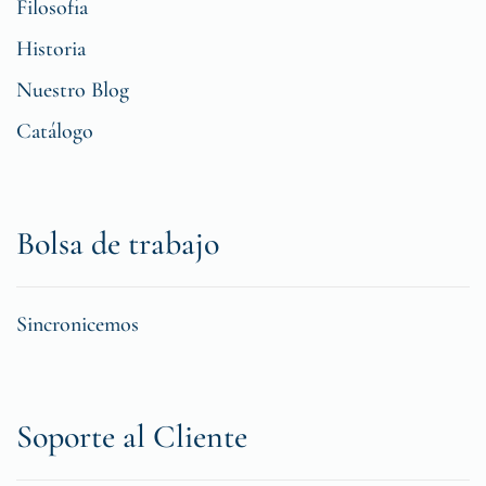
Filosofia
Historia
Nuestro Blog
Catálogo
Bolsa de trabajo
Sincronicemos
Soporte al Cliente