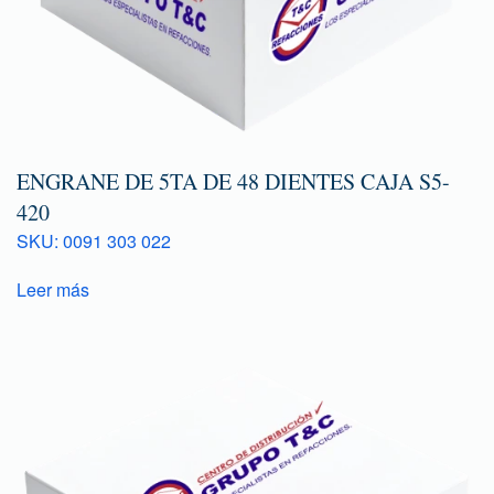
ENGRANE DE 5TA DE 48 DIENTES CAJA S5-
420
SKU: 0091 303 022
Leer más