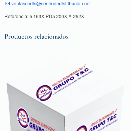
ventascedis@centrodedistribucion.net
Referencia: 5 153X PD5 200X A-252X
Productos relacionados