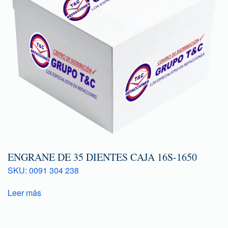
ENGRANE DE 35 DIENTES CAJA 16S-1650
SKU: 0091 304 238
Leer más