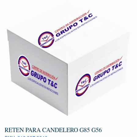
RETEN PARA CANDELERO G85 G56