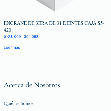
ENGRANE DE 3ERA DE 31 DIENTES CAJA S5-
420
SKU: 0091 304 068
Leer más
Acerca de Nosotros
Quiénes Somos