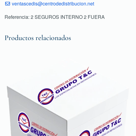
ventascedis@centrodedistribucion.net
Referencia: 2 SEGUROS INTERNO 2 FUERA
Productos relacionados