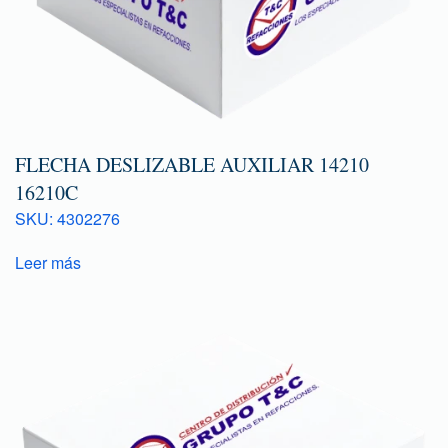
FLECHA DESLIZABLE AUXILIAR 14210
16210C
SKU: 4302276
Leer más