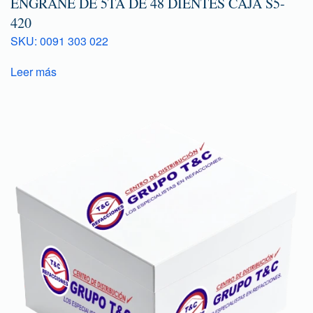
ENGRANE DE 5TA DE 48 DIENTES CAJA S5-
420
SKU: 0091 303 022
Leer más