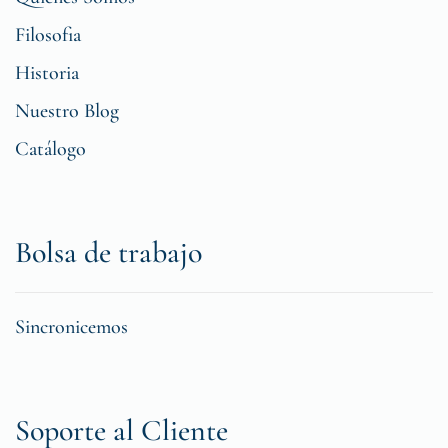
Filosofia
Historia
Nuestro Blog
Catálogo
Bolsa de trabajo
Sincronicemos
Soporte al Cliente