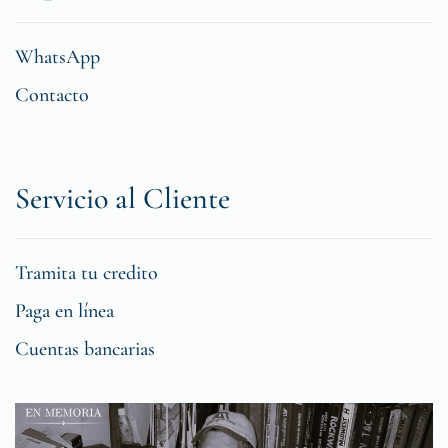
WhatsApp
Contacto
Servicio al Cliente
Tramita tu credito
Paga en línea
Cuentas bancarias