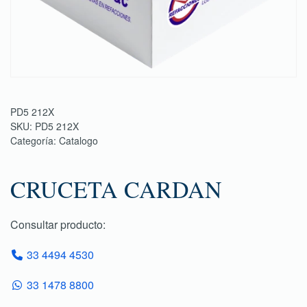
PD5 212X
SKU:
PD5 212X
Categoría:
Catalogo
CRUCETA CARDAN
Consultar producto:
33 4494 4530
33 1478 8800