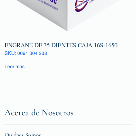
ENGRANE DE 35 DIENTES CAJA 16S-1650
SKU: 0091 304 238
Leer más
Acerca de Nosotros
Quiénes Somos