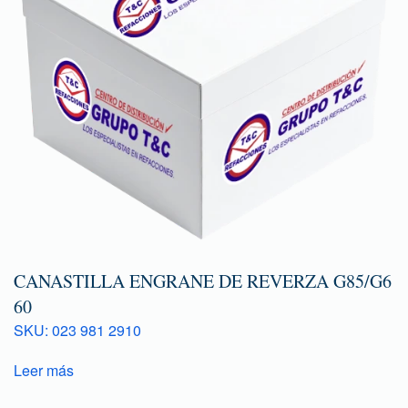
CANASTILLA ENGRANE DE REVERZA G85/G6
60
SKU: 023 981 2910
Leer más