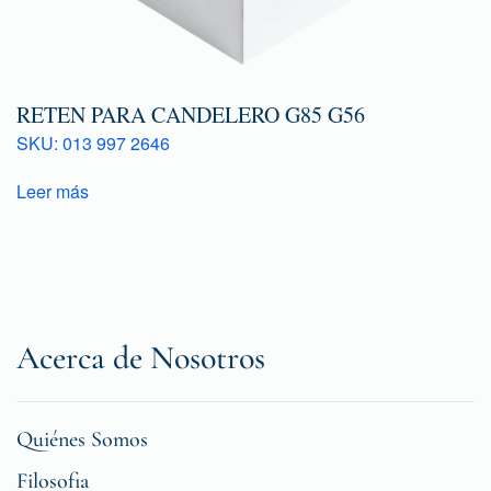
RETEN PARA CANDELERO G85 G56
SKU: 013 997 2646
Leer más
Acerca de Nosotros
Quiénes Somos
Filosofia