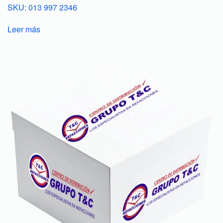
SKU: 013 997 2346
Leer más