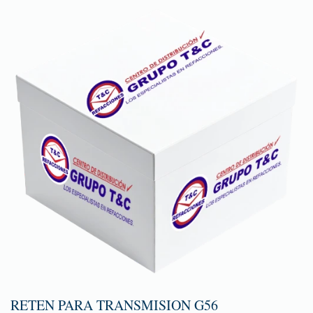
RETEN PARA TRANSMISION G56