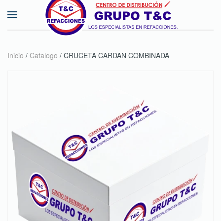
Skip to main content
Inicio
/
Catalogo
/ CRUCETA CARDAN COMBINADA