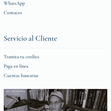
WhatsApp
Contacto
Servicio al Cliente
Tramita tu credito
Paga en línea
Cuentas bancarias