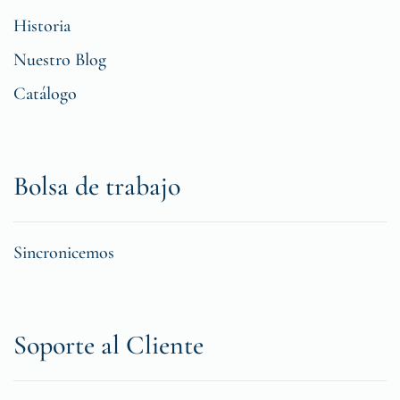
Historia
Nuestro Blog
Catálogo
Bolsa de trabajo
Sincronicemos
Soporte al Cliente