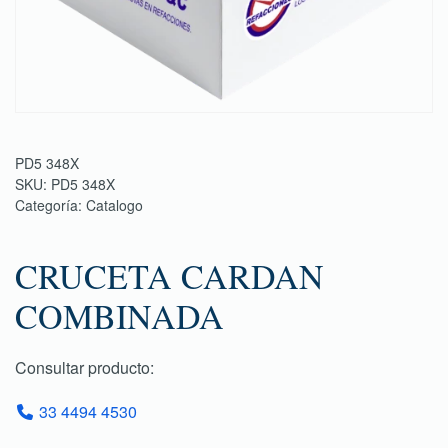
PD5 348X
SKU:
PD5 348X
Categoría:
Catalogo
CRUCETA CARDAN
COMBINADA
Consultar producto:
33 4494 4530