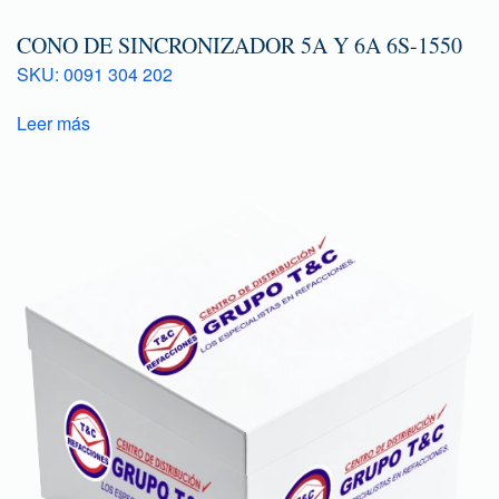
CONO DE SINCRONIZADOR 5A Y 6A 6S-1550
SKU: 0091 304 202
Leer más