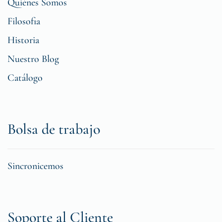
Quiénes Somos
Filosofia
Historia
Nuestro Blog
Catálogo
Bolsa de trabajo
Sincronicemos
Soporte al Cliente