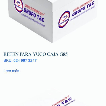
RETEN PARA YUGO CAJA G85
SKU: 024 997 3247
Leer más