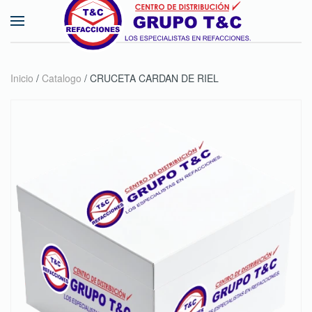
Skip to main content
Inicio
/
Catalogo
/ CRUCETA CARDAN DE RIEL