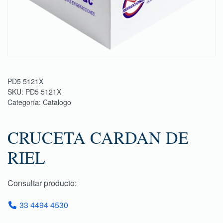
PD5 5121X
SKU:
PD5 5121X
Categoría:
Catalogo
CRUCETA CARDAN DE
RIEL
Consultar producto:
33 4494 4530