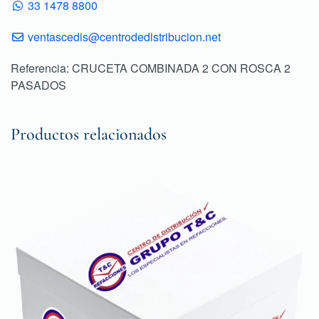
33 1478 8800
ventascedis@centrodedistribucion.net
Referencia: CRUCETA COMBINADA 2 CON ROSCA 2
PASADOS
Productos relacionados