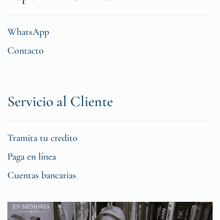
WhatsApp
Contacto
Servicio al Cliente
Tramita tu credito
Paga en línea
Cuentas bancarias