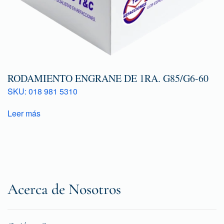
RODAMIENTO ENGRANE DE 1RA. G85/G6-60
SKU: 018 981 5310
Leer más
Acerca de Nosotros