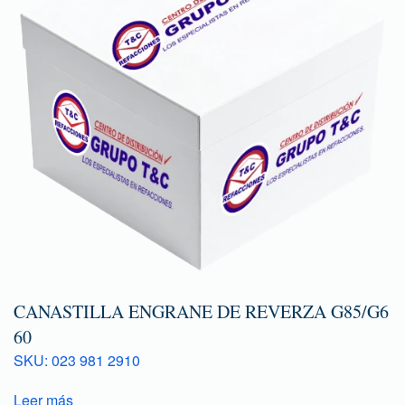
CANASTILLA ENGRANE DE REVERZA G85/G6
60
SKU: 023 981 2910
Leer más