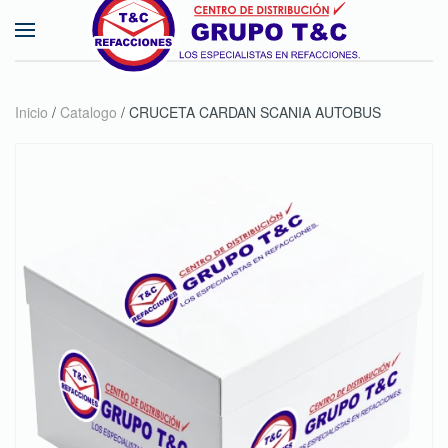
Skip to main content
Inicio
/
Catalogo
/ CRUCETA CARDAN SCANIA AUTOBUS