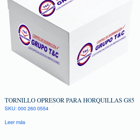
TORNILLO OPRESOR PARA HORQUILLAS G85
SKU: 000 260 0554
Leer más