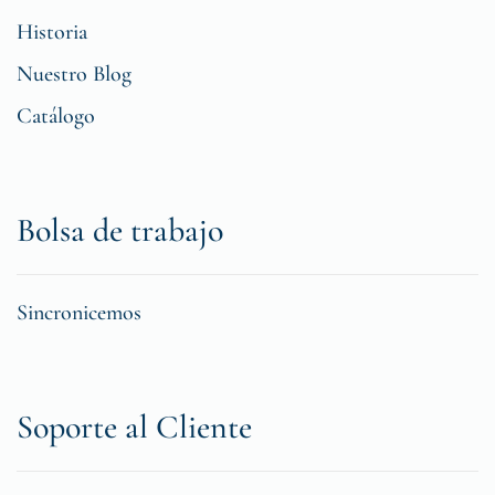
Historia
Nuestro Blog
Catálogo
Bolsa de trabajo
Sincronicemos
Soporte al Cliente