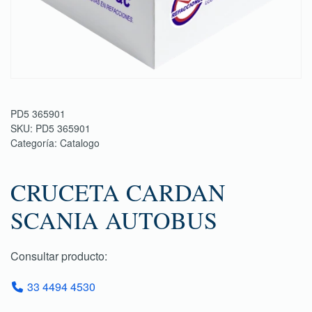
PD5 365901
SKU:
PD5 365901
Categoría:
Catalogo
CRUCETA CARDAN
SCANIA AUTOBUS
Consultar producto:
33 4494 4530