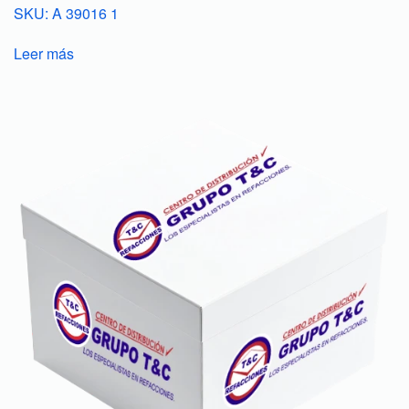
SKU: A 39016 1
Leer más