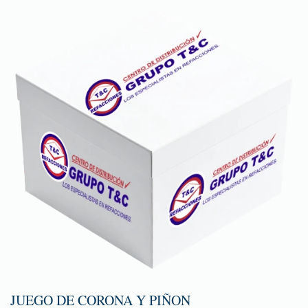
JUEGO DE CORONA Y PIÑON