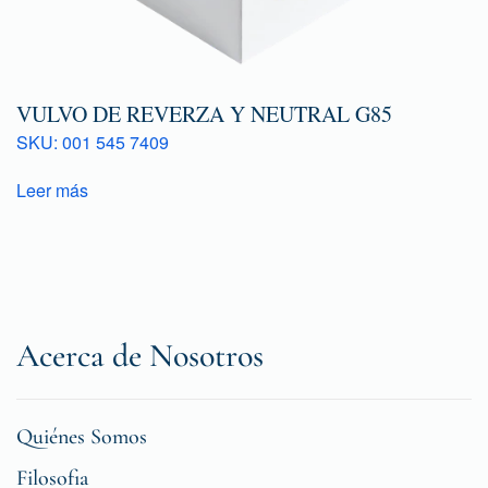
VULVO DE REVERZA Y NEUTRAL G85
SKU: 001 545 7409
Leer más
Acerca de Nosotros
Quiénes Somos
Filosofia