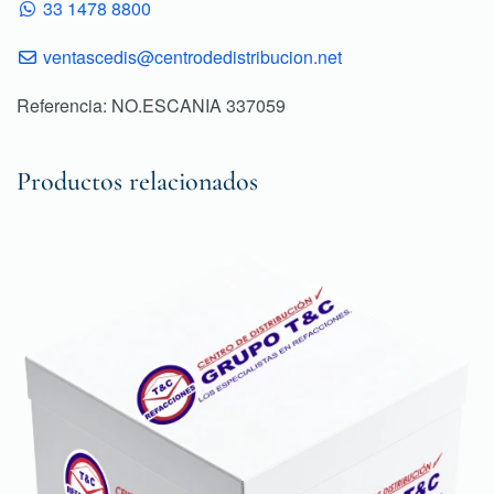
33 1478 8800
ventascedis@centrodedistribucion.net
Referencia: NO.ESCANIA 337059
Productos relacionados