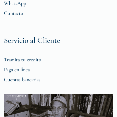
WhatsApp
Contacto
Servicio al Cliente
Tramita tu credito
Paga en línea
Cuentas bancarias