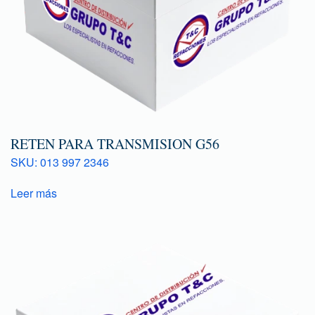
RETEN PARA TRANSMISION G56
SKU: 013 997 2346
Leer más