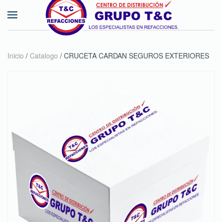
Skip to main content
Inicio
/
Catalogo
/ CRUCETA CARDAN SEGUROS EXTERIORES