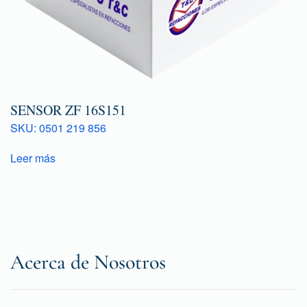
SENSOR ZF 16S151
SKU: 0501 219 856
Leer más
Acerca de Nosotros