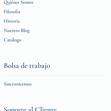
Quiénes Somos
Filosofia
Historia
Nuestro Blog
Catálogo
Bolsa de trabajo
Sincronicemos
Soporte al Cliente