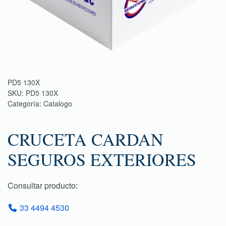
PD5 130X
SKU:
PD5 130X
Categoría:
Catalogo
CRUCETA CARDAN
SEGUROS EXTERIORES
Consultar producto:
33 4494 4530