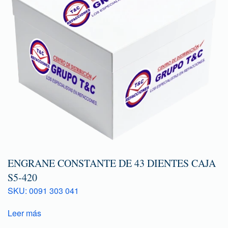
ENGRANE CONSTANTE DE 43 DIENTES CAJA
S5-420
SKU: 0091 303 041
Leer más