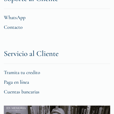
WhatsApp
Contacto
Servicio al Cliente
Tramita tu credito
Paga en línea
Cuentas bancarias