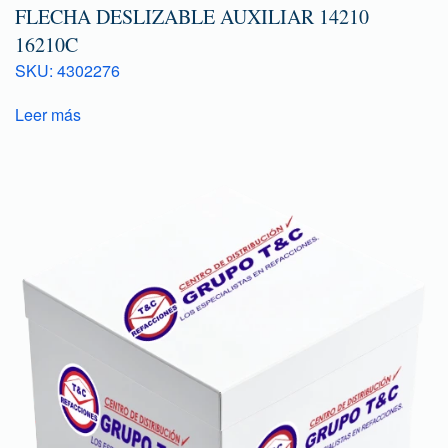
FLECHA DESLIZABLE AUXILIAR 14210
16210C
SKU: 4302276
Leer más