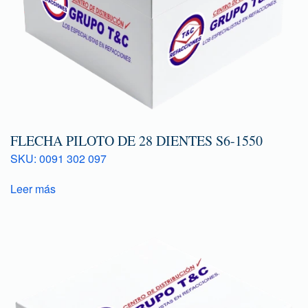
FLECHA PILOTO DE 28 DIENTES S6-1550
SKU: 0091 302 097
Leer más