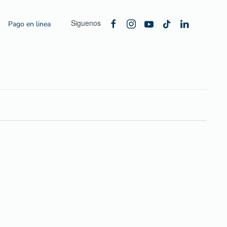
Siguenos
Pago en linea