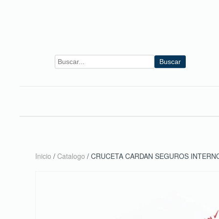
Skip to main content
Buscar
Inicio
/
Catalogo
/ CRUCETA CARDAN SEGUROS INTERN