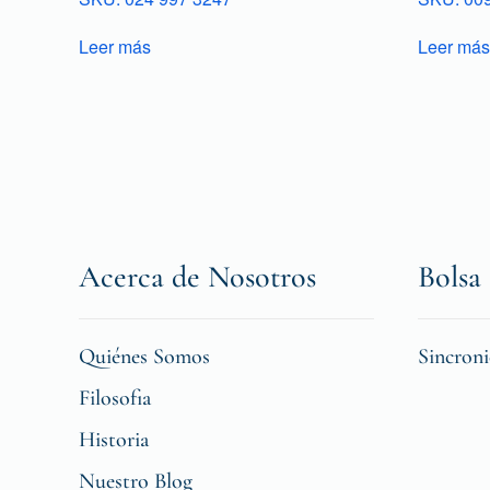
Leer más
Leer más
Acerca de Nosotros
Bolsa 
Quiénes Somos
Sincron
Filosofia
Historia
Nuestro Blog