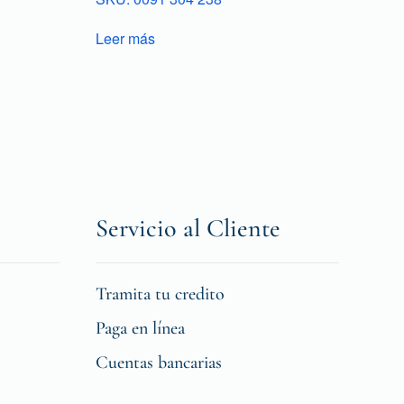
Leer más
Servicio al Cliente
Tramita tu credito
Paga en línea
Cuentas bancarias