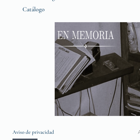
Catálogo
Aviso de privacidad