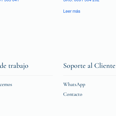
Leer más
de trabajo
Soporte al Cliente
icemos
WhatsApp
Contacto