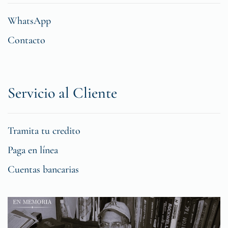
WhatsApp
Contacto
Servicio al Cliente
Tramita tu credito
Paga en línea
Cuentas bancarias