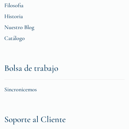
Filosofia
Historia
Nuestro Blog
Catálogo
Bolsa de trabajo
Sincronicemos
Soporte al Cliente