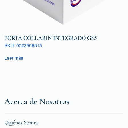
PORTA COLLARIN INTEGRADO G85
SKU: 0022506515
Leer más
Acerca de Nosotros
Quiénes Somos