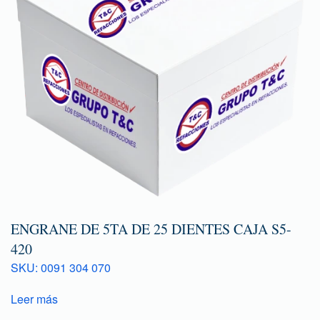
ENGRANE DE 5TA DE 25 DIENTES CAJA S5-
420
SKU: 0091 304 070
Leer más