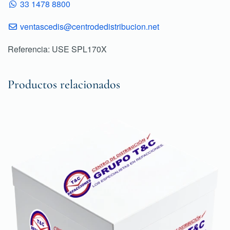
33 1478 8800
ventascedis@centrodedistribucion.net
Referencia: USE SPL170X
Productos relacionados