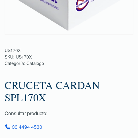
US170X
SKU:
US170X
Categoría:
Catalogo
CRUCETA CARDAN
SPL170X
Consultar producto:
33 4494 4530