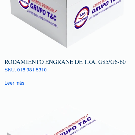
RODAMIENTO ENGRANE DE 1RA. G85/G6-60
SKU: 018 981 5310
Leer más