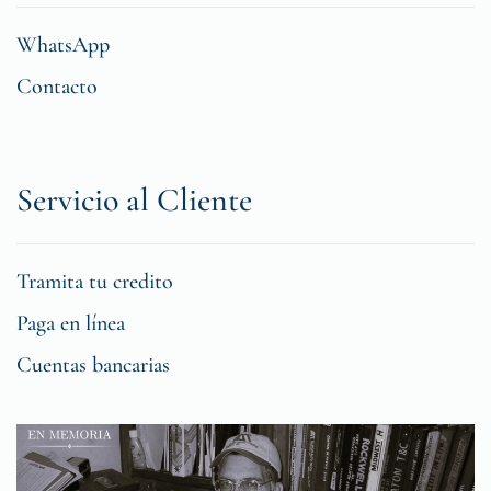
WhatsApp
Contacto
Servicio al Cliente
Tramita tu credito
Paga en línea
Cuentas bancarias