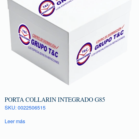
PORTA COLLARIN INTEGRADO G85
SKU: 0022506515
Leer más