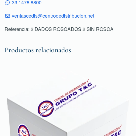
33 1478 8800
ventascedis@centrodedistribucion.net
Referencia: 2 DADOS ROSCADOS 2 SIN ROSCA
Productos relacionados