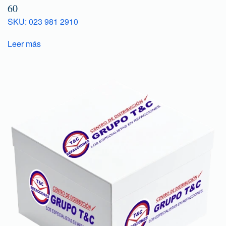
60
SKU: 023 981 2910
Leer más