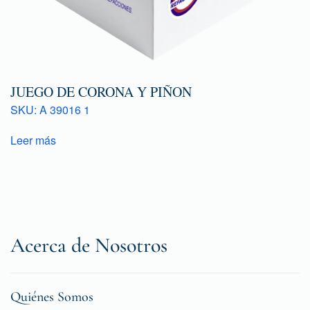
JUEGO DE CORONA Y PIÑON
SKU: A 39016 1
Leer más
Acerca de Nosotros
Quiénes Somos