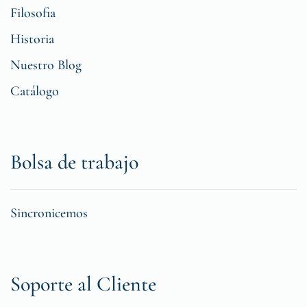
Filosofia
Historia
Nuestro Blog
Catálogo
Bolsa de trabajo
Sincronicemos
Soporte al Cliente