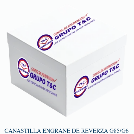
CANASTILLA ENGRANE DE REVERZA G85/G6