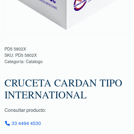
PD5 5802X
SKU:
PD5 5802X
Categoría:
Catalogo
CRUCETA CARDAN TIPO
INTERNATIONAL
Consultar producto:
33 4494 4530