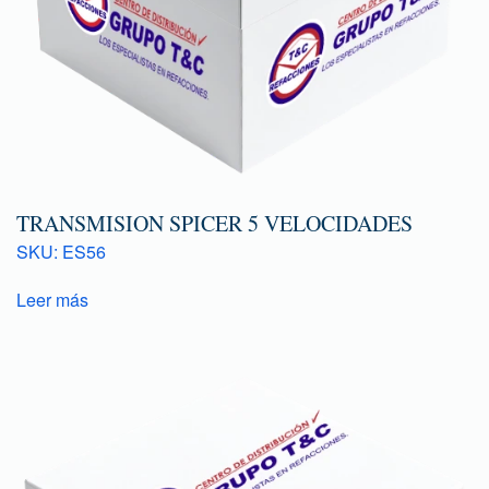
TRANSMISION SPICER 5 VELOCIDADES
SKU: ES56
Leer más