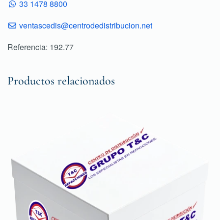
33 1478 8800
ventascedis@centrodedistribucion.net
Referencia: 192.77
Productos relacionados