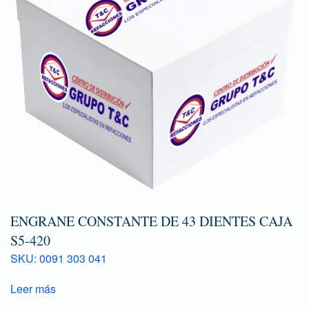
ENGRANE CONSTANTE DE 43 DIENTES CAJA
S5-420
SKU: 0091 303 041
Leer más