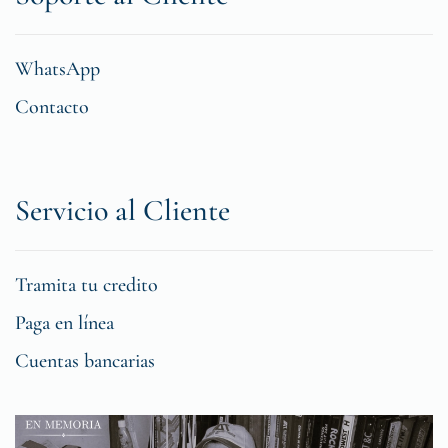
WhatsApp
Contacto
Servicio al Cliente
Tramita tu credito
Paga en línea
Cuentas bancarias