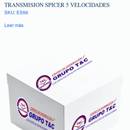
TRANSMISION SPICER 5 VELOCIDADES
SKU: ES56
Leer más