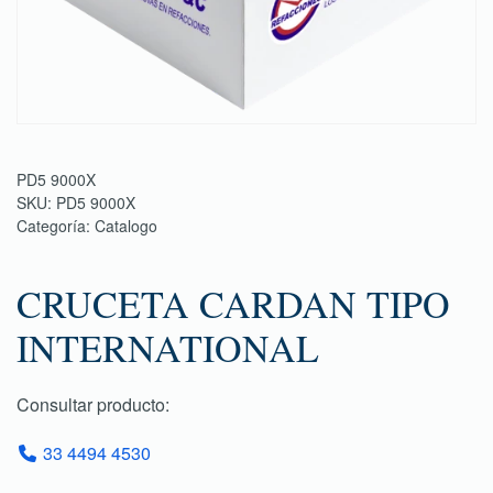
PD5 9000X
SKU:
PD5 9000X
Categoría:
Catalogo
CRUCETA CARDAN TIPO
INTERNATIONAL
Consultar producto:
33 4494 4530