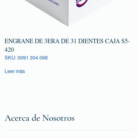
ENGRANE DE 3ERA DE 31 DIENTES CAJA S5-
420
SKU: 0091 304 068
Leer más
Acerca de Nosotros