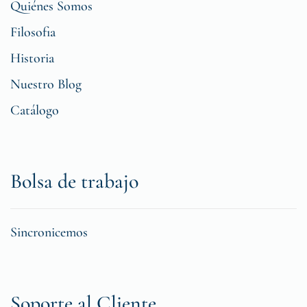
Quiénes Somos
Filosofia
Historia
Nuestro Blog
Catálogo
Bolsa de trabajo
Sincronicemos
Soporte al Cliente