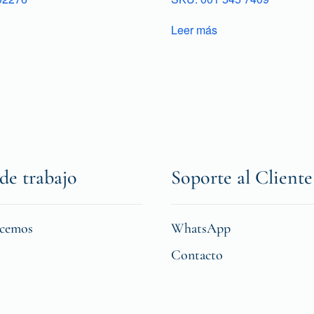
Leer más
de trabajo
Soporte al Cliente
icemos
WhatsApp
Contacto