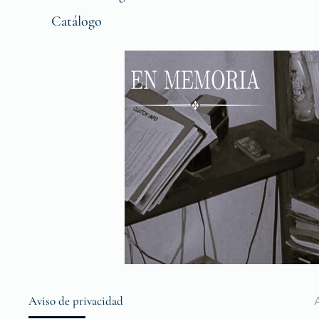
Catálogo
Aviso de privacidad