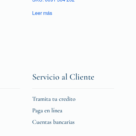
Leer más
Servicio al Cliente
Tramita tu credito
Paga en línea
Cuentas bancarias