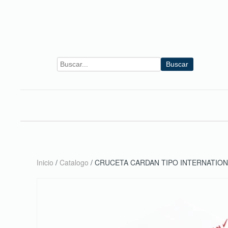
Skip to main content
Buscar
Inicio
/
Catalogo
/ CRUCETA CARDAN TIPO INTERNATIO