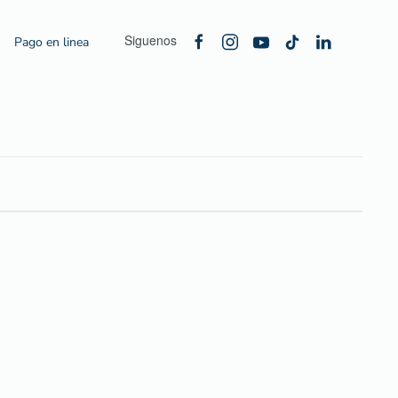
Siguenos
Pago en linea