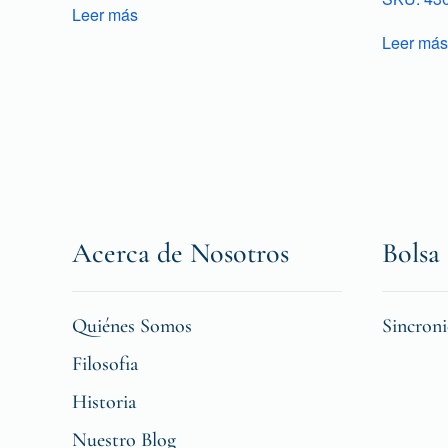
Leer más
Leer más
Acerca de Nosotros
Bolsa 
Quiénes Somos
Sincron
Filosofia
Historia
Nuestro Blog