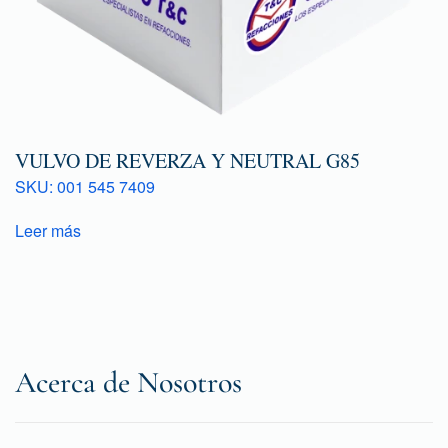
VULVO DE REVERZA Y NEUTRAL G85
SKU: 001 545 7409
Leer más
Acerca de Nosotros