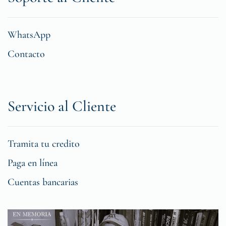
WhatsApp
Contacto
Servicio al Cliente
Tramita tu credito
Paga en línea
Cuentas bancarias