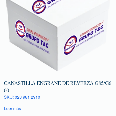
CANASTILLA ENGRANE DE REVERZA G85/G6
60
SKU: 023 981 2910
Leer más