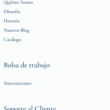
Quiénes Somos
Filosofia
Historia
Nuestro Blog
Catálogo
Bolsa de trabajo
Sincronicemos
Soporte al Cliente