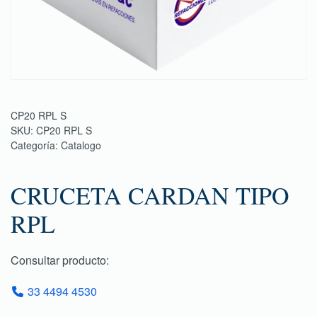
CP20 RPL S
SKU:
CP20 RPL S
Categoría:
Catalogo
CRUCETA CARDAN TIPO
RPL
Consultar producto:
33 4494 4530