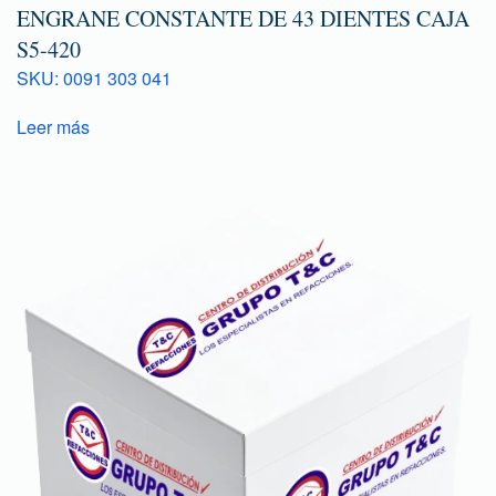
ENGRANE CONSTANTE DE 43 DIENTES CAJA
S5-420
SKU: 0091 303 041
Leer más