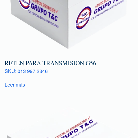
RETEN PARA TRANSMISION G56
SKU: 013 997 2346
Leer más