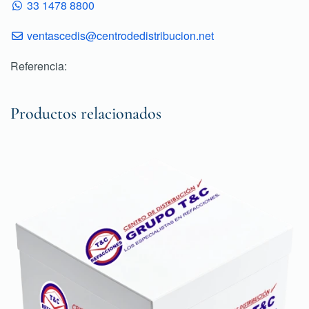
33 1478 8800
ventascedis@centrodedistribucion.net
Referencia:
Productos relacionados