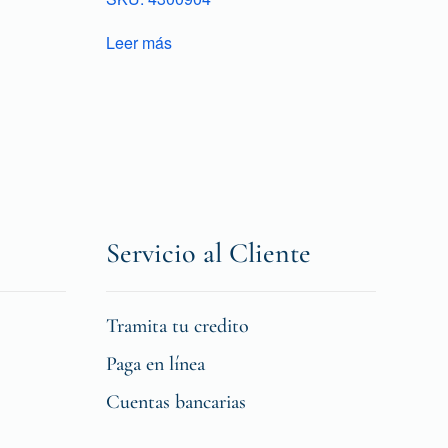
Leer más
Servicio al Cliente
Tramita tu credito
Paga en línea
Cuentas bancarias