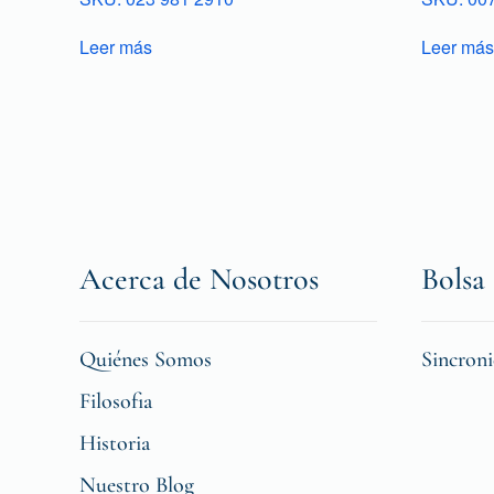
Leer más
Leer más
Acerca de Nosotros
Bolsa 
Quiénes Somos
Sincron
Filosofia
Historia
Nuestro Blog