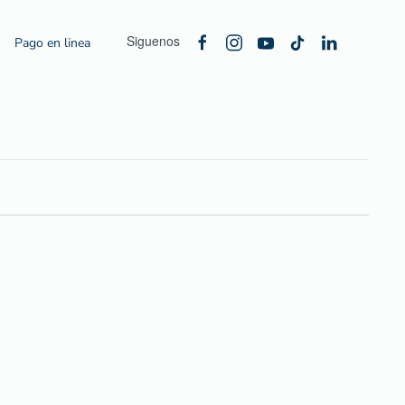
Siguenos
Pago en linea