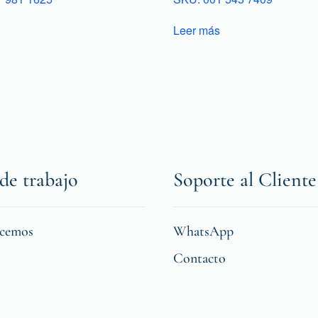
Leer más
de trabajo
Soporte al Cliente
icemos
WhatsApp
Contacto