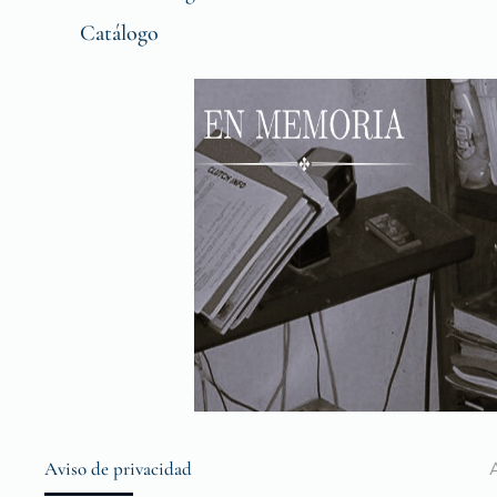
Catálogo
Aviso de privacidad