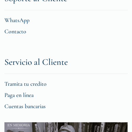
WhatsApp
Contacto
Servicio al Cliente
Tramita tu credito
Paga en línea
Cuentas bancarias