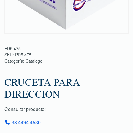
PD5 475
SKU:
PD5 475
Categoría:
Catalogo
CRUCETA PARA
DIRECCION
Consultar producto:
33 4494 4530