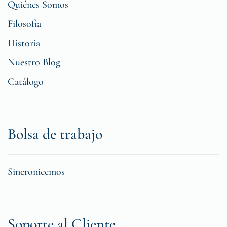
Quiénes Somos
Filosofia
Historia
Nuestro Blog
Catálogo
Bolsa de trabajo
Sincronicemos
Soporte al Cliente