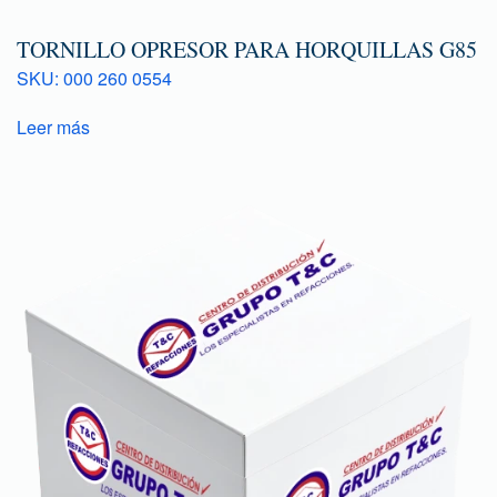
TORNILLO OPRESOR PARA HORQUILLAS G85
SKU: 000 260 0554
Leer más