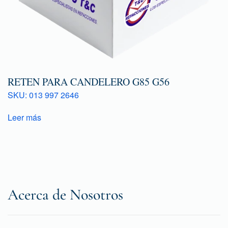
RETEN PARA CANDELERO G85 G56
SKU: 013 997 2646
Leer más
Acerca de Nosotros