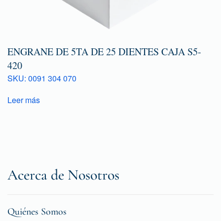
ENGRANE DE 5TA DE 25 DIENTES CAJA S5-
420
SKU: 0091 304 070
Leer más
Acerca de Nosotros
Quiénes Somos