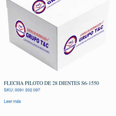
FLECHA PILOTO DE 28 DIENTES S6-1550
SKU: 0091 302 097
Leer más