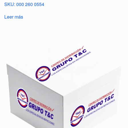
SKU: 000 260 0554
Leer más