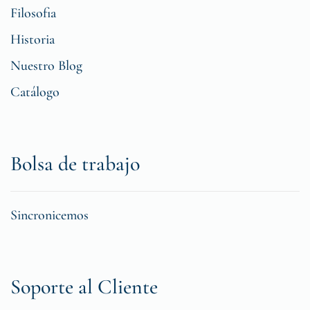
Filosofia
Historia
Nuestro Blog
Catálogo
Bolsa de trabajo
Sincronicemos
Soporte al Cliente