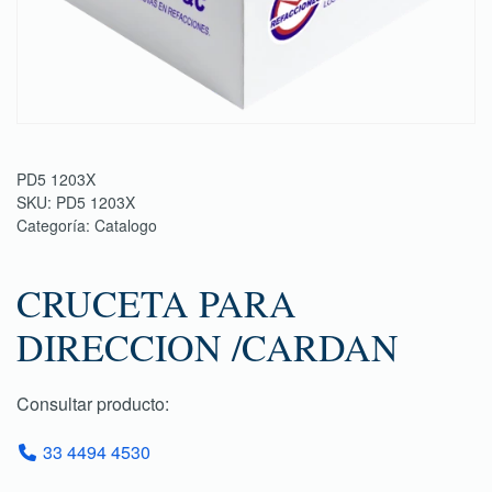
PD5 1203X
SKU:
PD5 1203X
Categoría:
Catalogo
CRUCETA PARA
DIRECCION /CARDAN
Consultar producto:
33 4494 4530