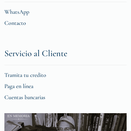
WhatsApp
Contacto
Servicio al Cliente
Tramita tu credito
Paga en línea
Cuentas bancarias