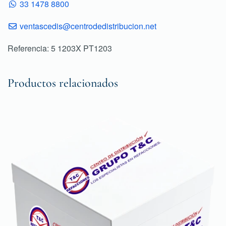
33 1478 8800
ventascedis@centrodedistribucion.net
Referencia: 5 1203X PT1203
Productos relacionados