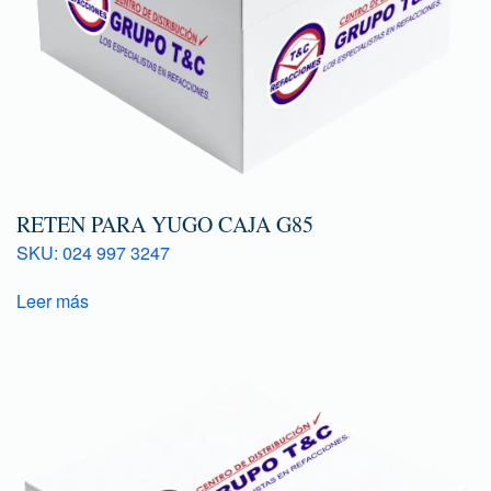
RETEN PARA YUGO CAJA G85
SKU: 024 997 3247
Leer más