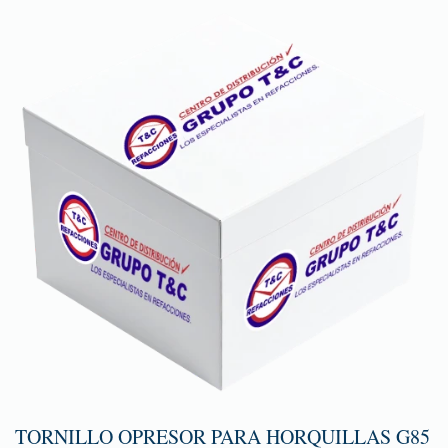
TORNILLO OPRESOR PARA HORQUILLAS G85