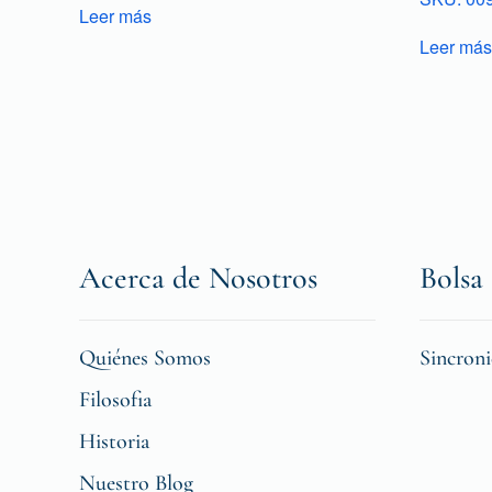
Leer más
Leer más
Acerca de Nosotros
Bolsa 
Quiénes Somos
Sincron
Filosofia
Historia
Nuestro Blog