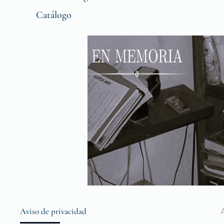
Catálogo
Aviso de privacidad