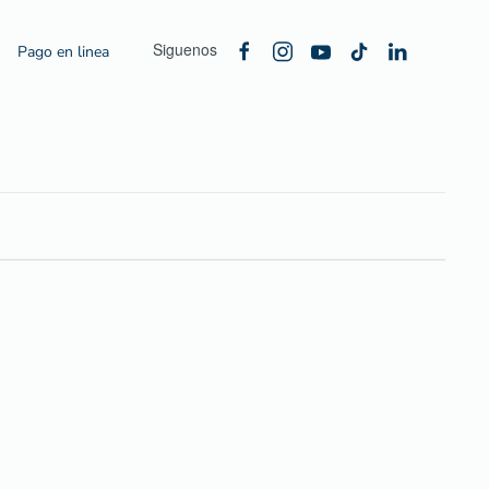
Siguenos
Pago en linea