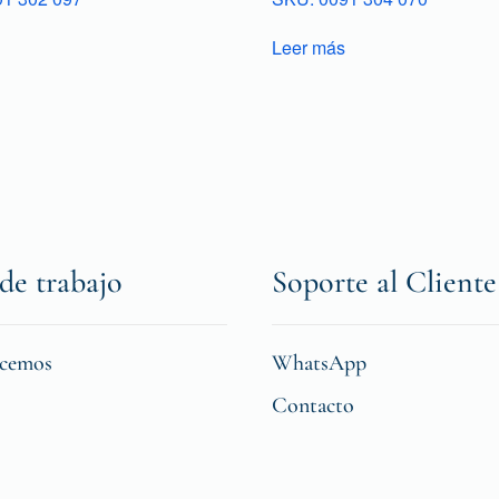
Leer más
de trabajo
Soporte al Cliente
icemos
WhatsApp
Contacto