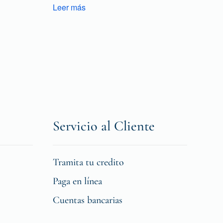
Leer más
Servicio al Cliente
Tramita tu credito
Paga en línea
Cuentas bancarias