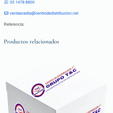
33 1478 8800
ventascedis@centrodedistribucion.net
Referencia:
Productos relacionados