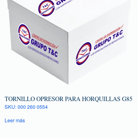
TORNILLO OPRESOR PARA HORQUILLAS G85
SKU: 000 260 0554
Leer más