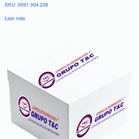
SKU: 0091 304 238
Leer más