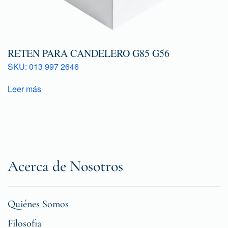
RETEN PARA CANDELERO G85 G56
SKU: 013 997 2646
Leer más
Acerca de Nosotros
Quiénes Somos
Filosofia