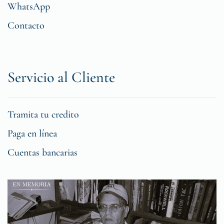
WhatsApp
Contacto
Servicio al Cliente
Tramita tu credito
Paga en línea
Cuentas bancarias