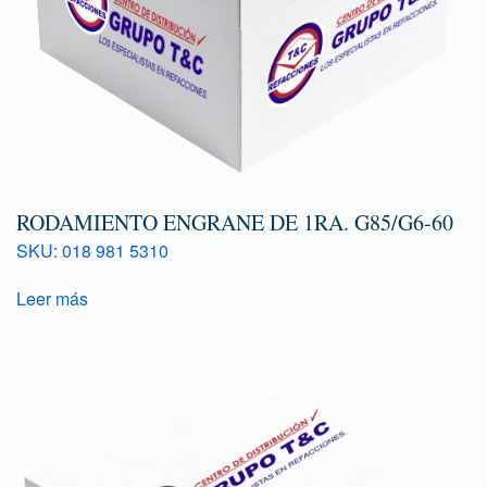
RODAMIENTO ENGRANE DE 1RA. G85/G6-60
SKU: 018 981 5310
Leer más