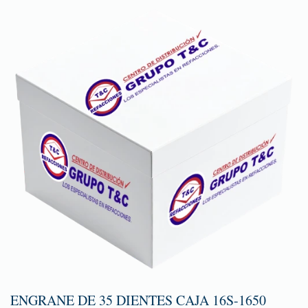
ENGRANE DE 35 DIENTES CAJA 16S-1650