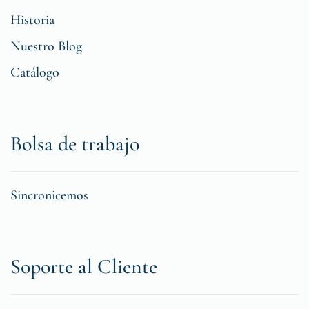
Historia
Nuestro Blog
Catálogo
Bolsa de trabajo
Sincronicemos
Soporte al Cliente