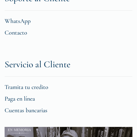
WhatsApp
Contacto
Servicio al Cliente
Tramita tu credito
Paga en línea
Cuentas bancarias