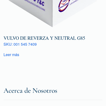
VULVO DE REVERZA Y NEUTRAL G85
SKU: 001 545 7409
Leer más
Acerca de Nosotros