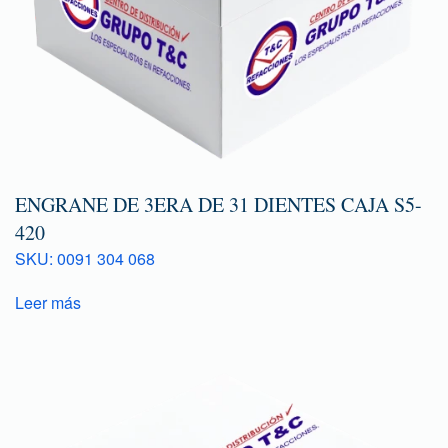
ENGRANE DE 3ERA DE 31 DIENTES CAJA S5-
420
SKU: 0091 304 068
Leer más