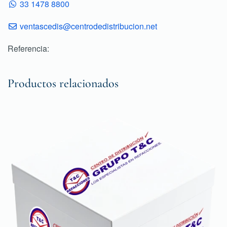
33 1478 8800
ventascedis@centrodedistribucion.net
Referencia:
Productos relacionados