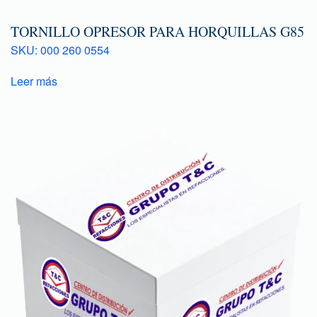
TORNILLO OPRESOR PARA HORQUILLAS G85
SKU: 000 260 0554
Leer más