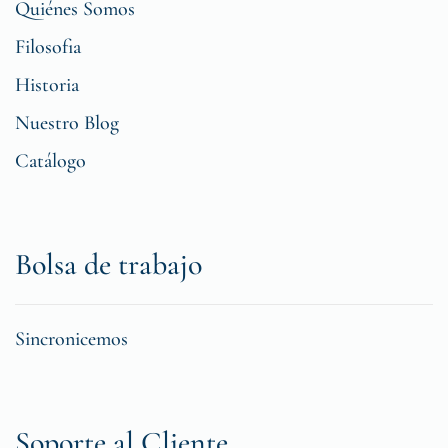
Quiénes Somos
Filosofia
Historia
Nuestro Blog
Catálogo
Bolsa de trabajo
Sincronicemos
Soporte al Cliente