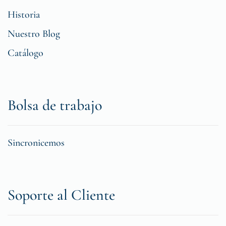
Historia
Nuestro Blog
Catálogo
Bolsa de trabajo
Sincronicemos
Soporte al Cliente