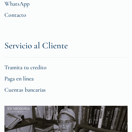
WhatsApp
Contacto
Servicio al Cliente
Tramita tu credito
Paga en línea
Cuentas bancarias