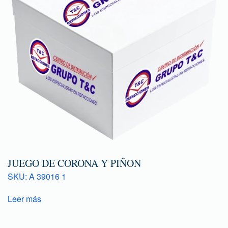
JUEGO DE CORONA Y PIÑON
SKU: A 39016 1
Leer más