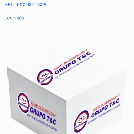
SKU: 007 981 1325
Leer más