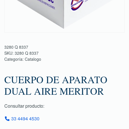
3280 Q 8337
SKU:
3280 Q 8337
Categoría:
Catalogo
CUERPO DE APARATO
DUAL AIRE MERITOR
Consultar producto:
33 4494 4530