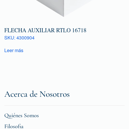
FLECHA AUXILIAR RTLO 16718
SKU: 4300904
Leer más
Acerca de Nosotros
Quiénes Somos
Filosofia