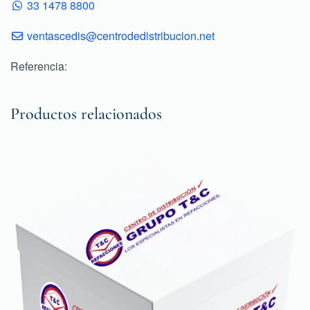
33 1478 8800
ventascedis@centrodedistribucion.net
Referencia:
Productos relacionados