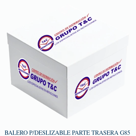
BALERO P/DESLIZABLE PARTE TRASERA G85