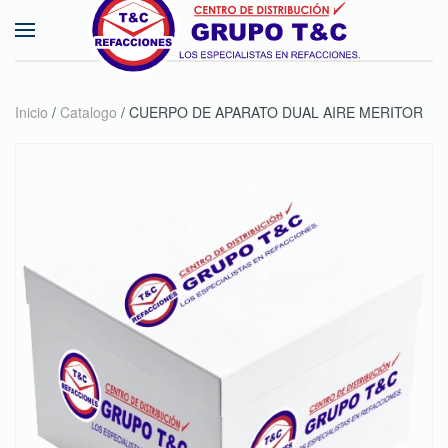
Skip to main content
Inicio
/
Catalogo
/ CUERPO DE APARATO DUAL AIRE MERITOR