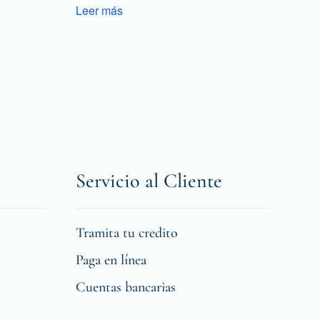
Leer más
Servicio al Cliente
Tramita tu credito
Paga en línea
Cuentas bancarias