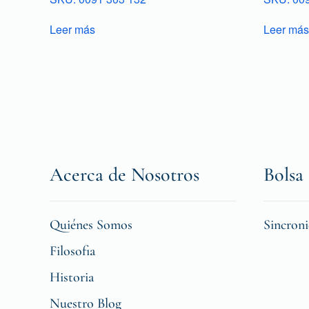
Leer más
Leer más
Acerca de Nosotros
Bolsa 
Quiénes Somos
Sincron
Filosofia
Historia
Nuestro Blog