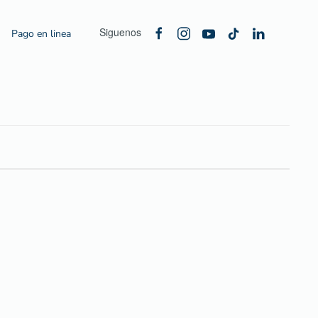
Siguenos
Pago en linea