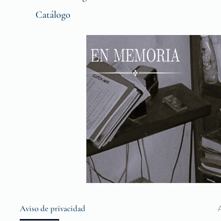
Catálogo
Aviso de privacidad