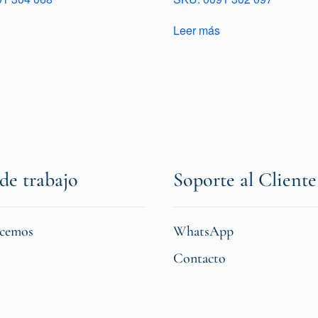
Leer más
de trabajo
Soporte al Cliente
icemos
WhatsApp
Contacto