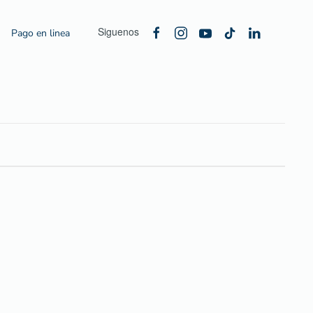
Siguenos
Pago en linea