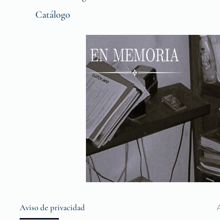
Catálogo
Aviso de privacidad