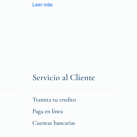
Leer más
Servicio al Cliente
Tramita tu credito
Paga en línea
Cuentas bancarias