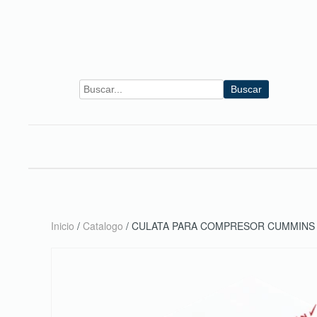
Skip to main content
Buscar
Inicio
/
Catalogo
/ CULATA PARA COMPRESOR CUMMINS