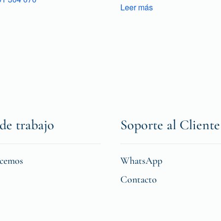
Leer más
de trabajo
Soporte al Cliente
icemos
WhatsApp
Contacto