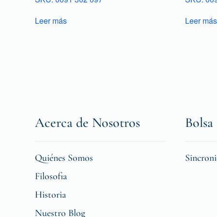
Leer más
Leer más
Acerca de Nosotros
Bolsa 
Quiénes Somos
Sincron
Filosofia
Historia
Nuestro Blog