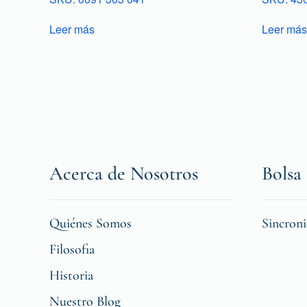
Leer más
Leer más
Acerca de Nosotros
Bolsa 
Quiénes Somos
Sincron
Filosofia
Historia
Nuestro Blog