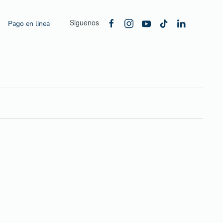
Siguenos
Pago en linea