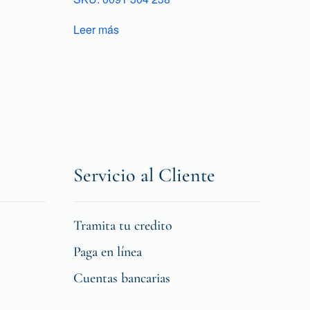
Leer más
Servicio al Cliente
Tramita tu credito
Paga en línea
Cuentas bancarias