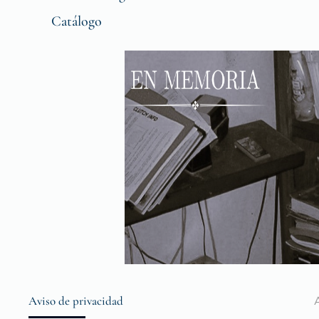
Catálogo
Aviso de privacidad