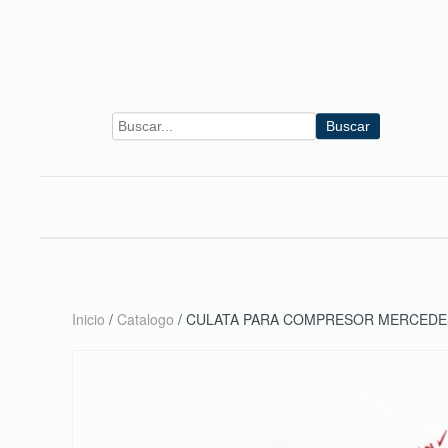
Skip to main content
Buscar
Inicio
/
Catalogo
/ CULATA PARA COMPRESOR MERCEDE