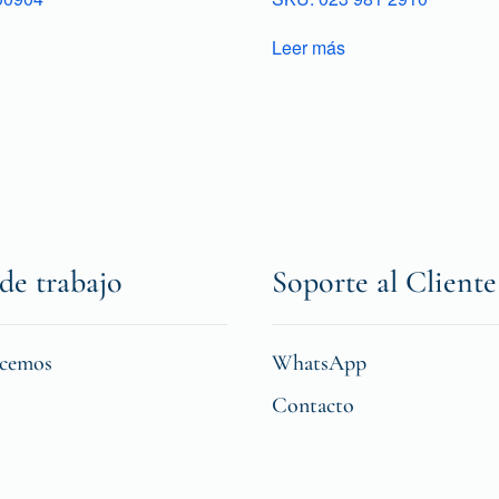
Leer más
de trabajo
Soporte al Cliente
icemos
WhatsApp
Contacto