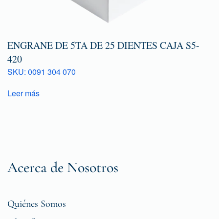
ENGRANE DE 5TA DE 25 DIENTES CAJA S5-
420
SKU: 0091 304 070
Leer más
Acerca de Nosotros
Quiénes Somos