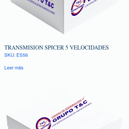
TRANSMISION SPICER 5 VELOCIDADES
SKU: ES56
Leer más