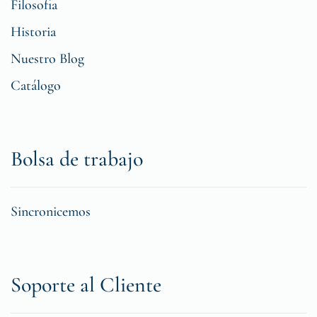
Filosofia
Historia
Nuestro Blog
Catálogo
Bolsa de trabajo
Sincronicemos
Soporte al Cliente