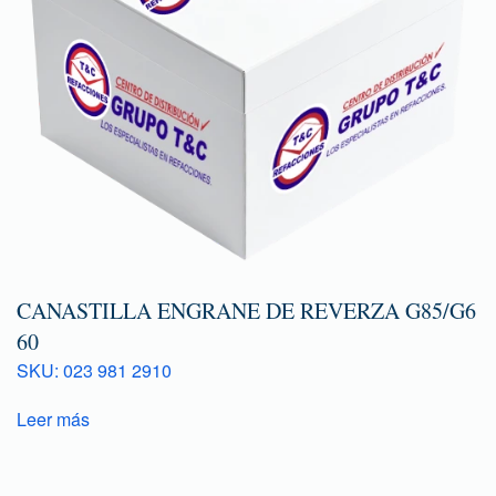
CANASTILLA ENGRANE DE REVERZA G85/G6
60
SKU: 023 981 2910
Leer más