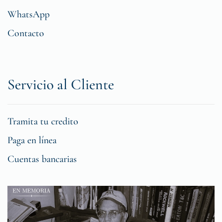
WhatsApp
Contacto
Servicio al Cliente
Tramita tu credito
Paga en línea
Cuentas bancarias