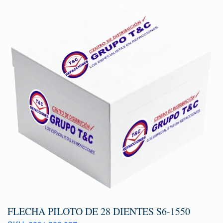
FLECHA PILOTO DE 28 DIENTES S6-1550