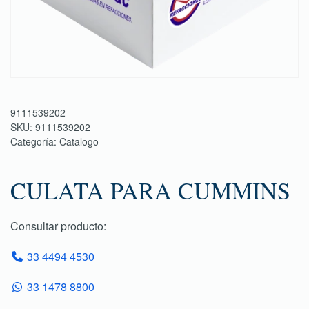
9111539202
SKU:
9111539202
Categoría:
Catalogo
CULATA PARA CUMMINS
Consultar producto:
33 4494 4530
33 1478 8800