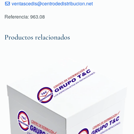
ventascedis@centrodedistribucion.net
Referencia: 963.08
Productos relacionados