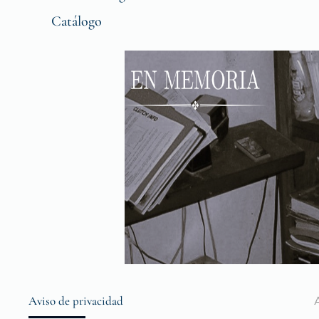
Catálogo
Aviso de privacidad