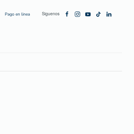
Siguenos
Pago en linea