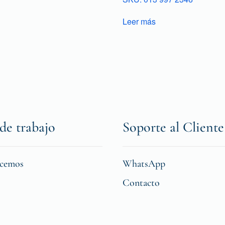
Leer más
de trabajo
Soporte al Cliente
icemos
WhatsApp
Contacto