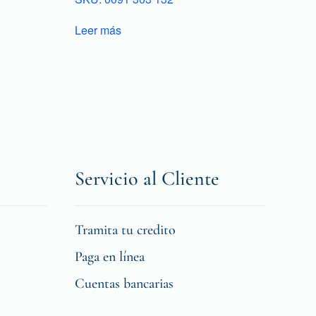
Leer más
Servicio al Cliente
Tramita tu credito
Paga en línea
Cuentas bancarias