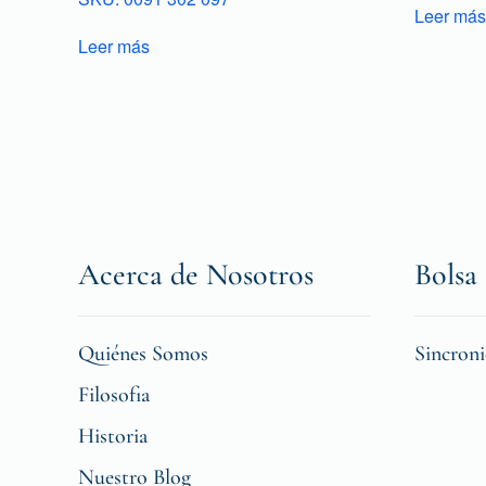
Leer más
Leer más
Acerca de Nosotros
Bolsa 
Quiénes Somos
Sincron
Filosofia
Historia
Nuestro Blog