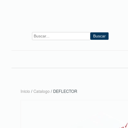
Skip to main content
Buscar
Inicio
/
Catalogo
/ DEFLECTOR